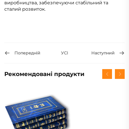
виробництва, забезпечуючи стабільний та
сталий розвиток.
Попередній
Наступний
УСІ
Рекомендовані продукти