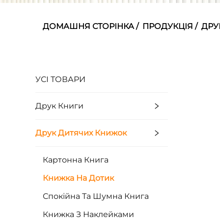
ДОМАШНЯ СТОРІНКА
/
ПРОДУКЦІЯ
/
ДРУ
УСІ ТОВАРИ
Друк Книги
Друк Дитячих Книжок
Картонна Книга
Книжка На Дотик
Спокійна Та Шумна Книга
Книжка З Наклейками