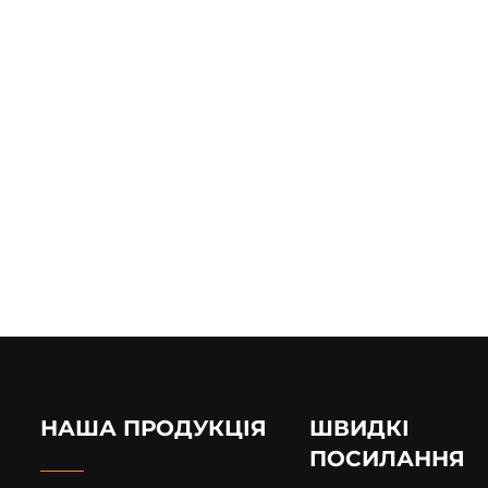
НАША ПРОДУКЦІЯ
ШВИДКІ
ПОСИЛАННЯ