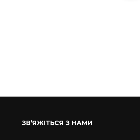
ЗВ’ЯЖІТЬСЯ З НАМИ