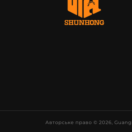
Авторське право © 2026, Guangz