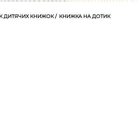
К ДИТЯЧИХ КНИЖОК
/
КНИЖКА НА ДОТИК