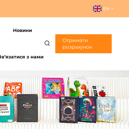
EN
Новини
Отримати
розрахунок
Зв’язатися з нами