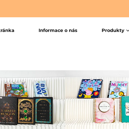
tránka
Informace o nás
Produkty