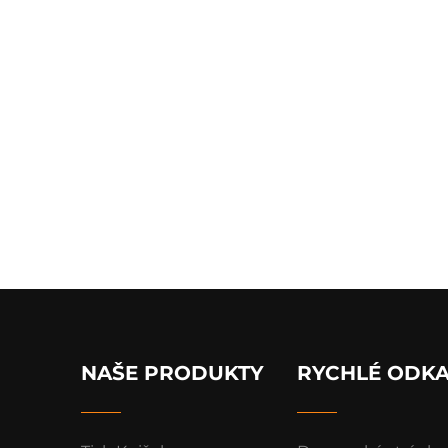
NAŠE PRODUKTY
RYCHLÉ ODK