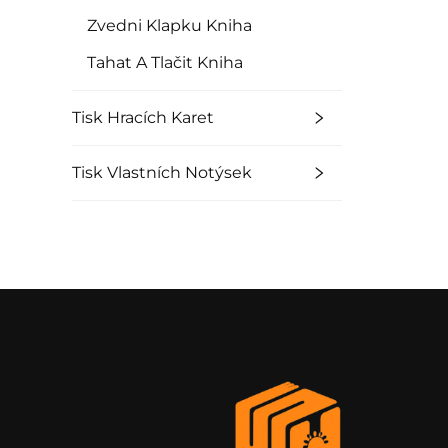
Zvedni Klapku Kniha
Tahat A Tlačit Kniha
Tisk Hracích Karet
Tisk Vlastních Notýsek