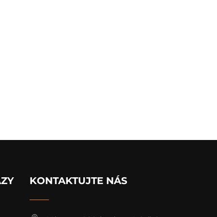
AZY
KONTAKTUJTE NÁS