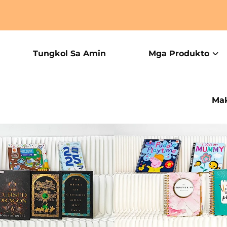
Tungkol Sa Amin
Mga Produkto
Mak