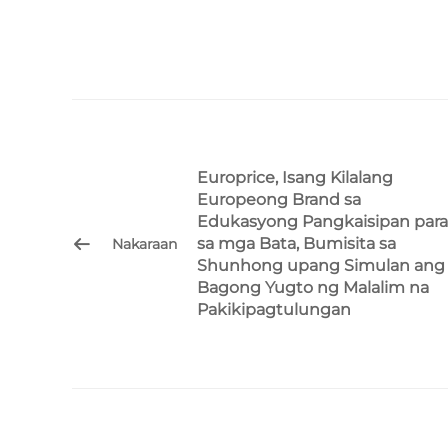
Europrice, Isang Kilalang
Europeong Brand sa
Edukasyong Pangkaisipan para
sa mga Bata, Bumisita sa
Nakaraan
Shunhong upang Simulan ang
Bagong Yugto ng Malalim na
Pakikipagtulungan