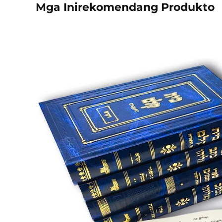
Mga Inirekomendang Produkto