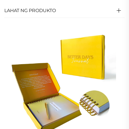
LAHAT NG PRODUKTO