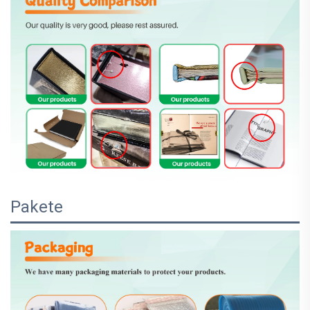
Pakete