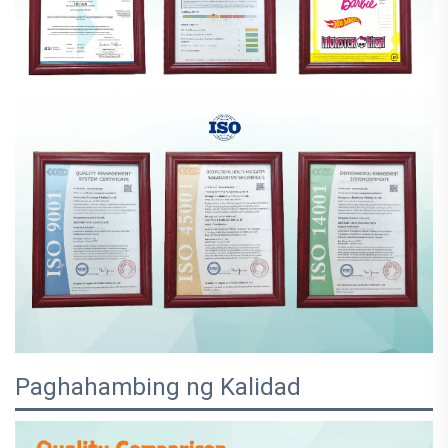
Paghahambing ng Kalidad