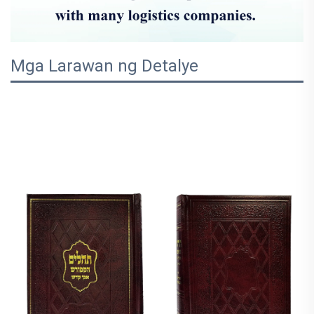
Mga Larawan ng Detalye