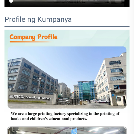
Profile ng Kumpanya