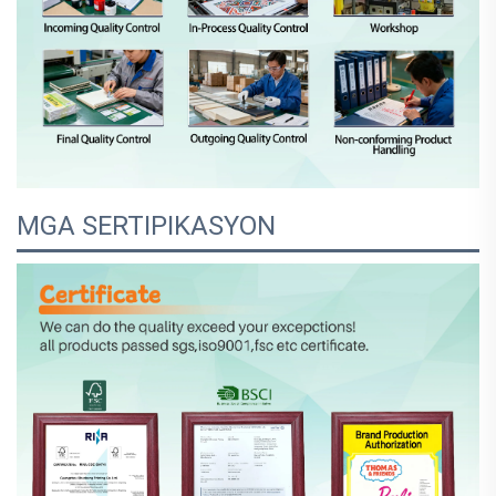
MGA SERTIPIKASYON