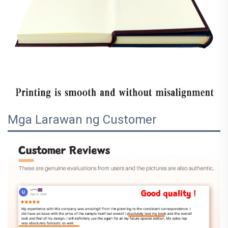
Mga Larawan ng Customer