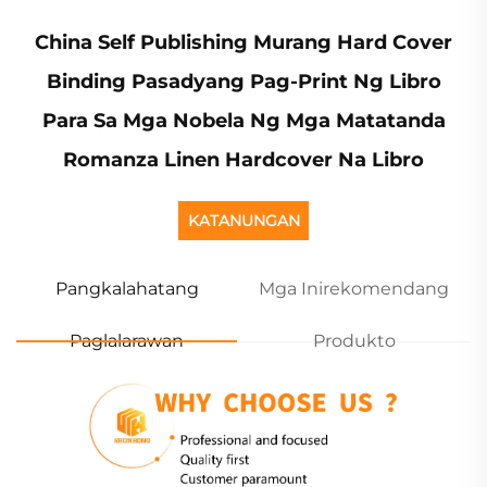
China Self Publishing Murang Hard Cover
Binding Pasadyang Pag-Print Ng Libro
Para Sa Mga Nobela Ng Mga Matatanda
Romanza Linen Hardcover Na Libro
KATANUNGAN
Pangkalahatang
Mga Inirekomendang
Paglalarawan
Produkto