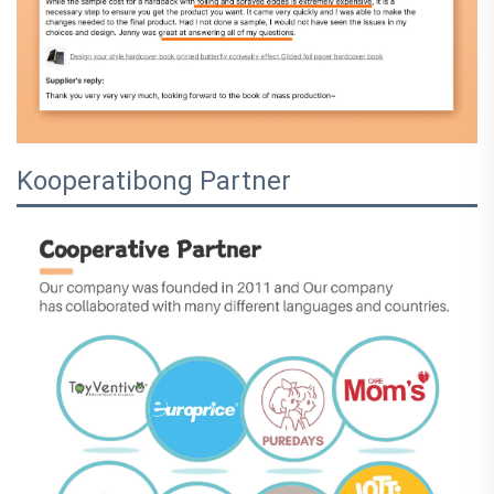
Kooperatibong Partner