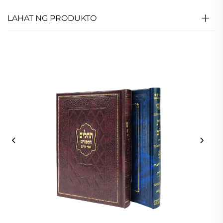
LAHAT NG PRODUKTO