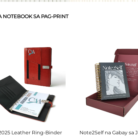
 NOTEBOOK SA PAG-PRINT
2025 Leather Ring-Binder
Note2Self na Gabay sa J