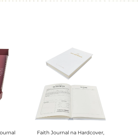
ournal
Faith Journal na Hardcover,