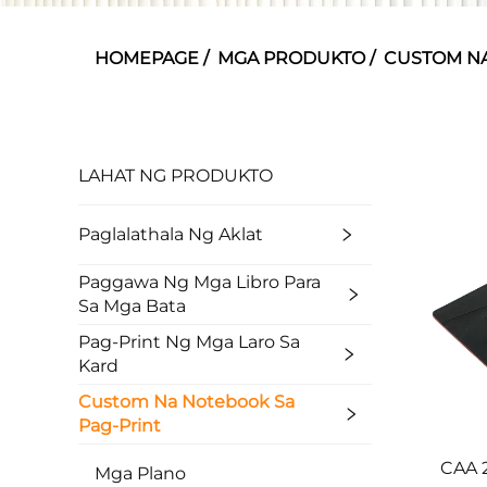
HOMEPAGE
/
MGA PRODUKTO
/
CUSTOM NA
LAHAT NG PRODUKTO
Paglalathala Ng Aklat
Paggawa Ng Mga Libro Para
Sa Mga Bata
Pag-Print Ng Mga Laro Sa
Kard
Custom Na Notebook Sa
Pag-Print
CAA 
Mga Plano