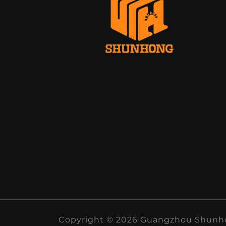
Copyright © 2026 Guangzhou Shunhong