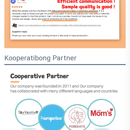
Kooperatibong Partner