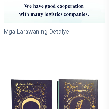
Mga Larawan ng Detalye