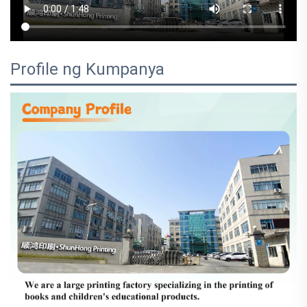
Profile ng Kumpanya