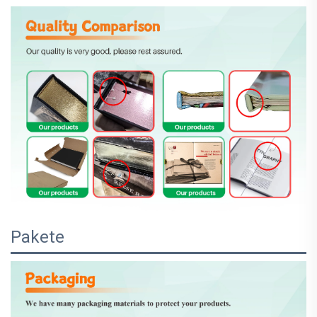
Pakete