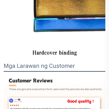
Mga Larawan ng Customer