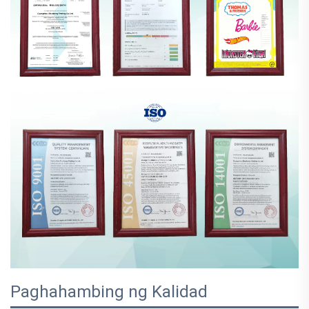
Paghahambing ng Kalidad