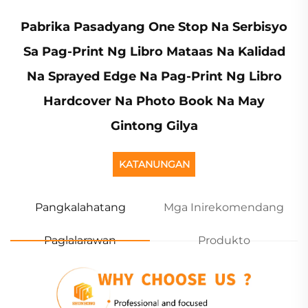
Pabrika Pasadyang One Stop Na Serbisyo
Sa Pag-Print Ng Libro Mataas Na Kalidad
Na Sprayed Edge Na Pag-Print Ng Libro
Hardcover Na Photo Book Na May
Gintong Gilya
KATANUNGAN
Pangkalahatang
Mga Inirekomendang
Paglalarawan
Produkto