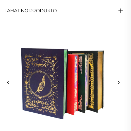
LAHAT NG PRODUKTO