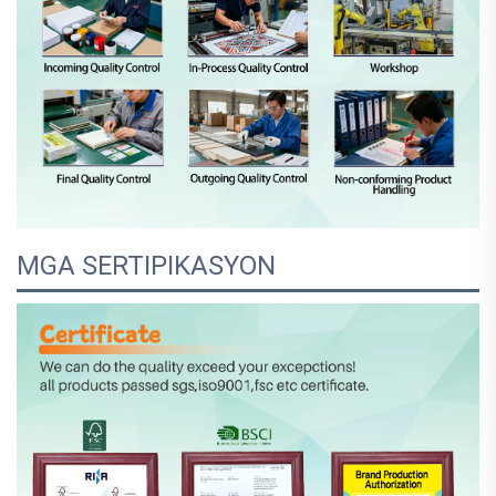
MGA SERTIPIKASYON