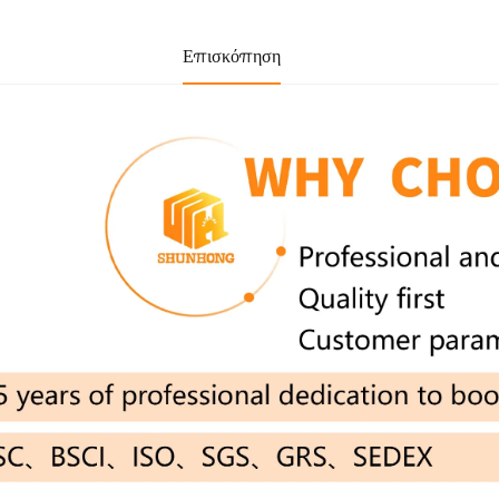
Επισκόπηση