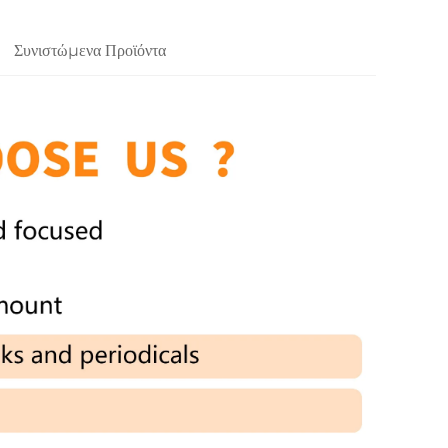
Συνιστώμενα Προϊόντα