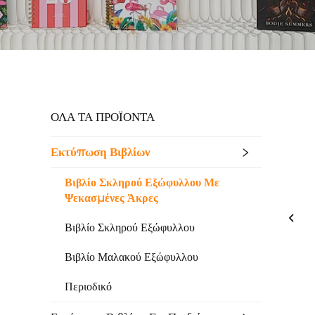
ΟΛΑ ΤΑ ΠΡΟΪΟΝΤΑ
Εκτύπωση Βιβλίων
Βιβλίο Σκληρού Εξώφυλλου Με
Ψεκασμένες Άκρες
Βιβλίο Σκληρού Εξώφυλλου
Βιβλίο Μαλακού Εξώφυλλου
Περιοδικό