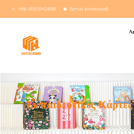
+86-18925142858
[email protected]
Αρ
Εκπαιδευτικές Κάρτε