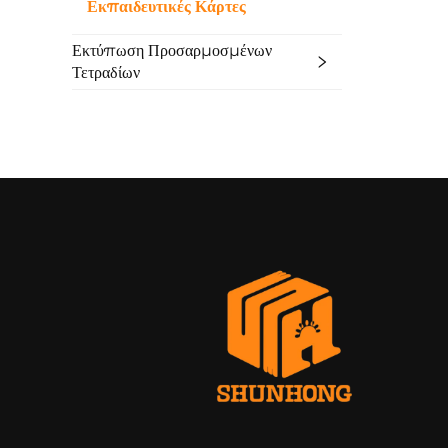
Εκπαιδευτικές Κάρτες
Monte
Εκτύπωση Προσαρμοσμένων
Πα
Τετραδίων
Εκ
Αντί