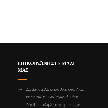
ΕΠΙΚΟΙΝΩΝΗΣΤΕ ΜΑΖΙ
ΜΑΣ
Δωμάτιο 202, κτίριο Α-2, οδός Νο.9,
κτίριο Νο.99, Βιομηχανική Ζώνη
Pacific, πόλη Xintang, περιοχή