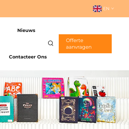
EN
Nieuws
Offerte
aanvragen
Contacteer Ons