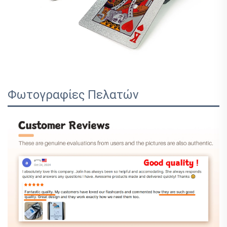
Φωτογραφίες Πελατών