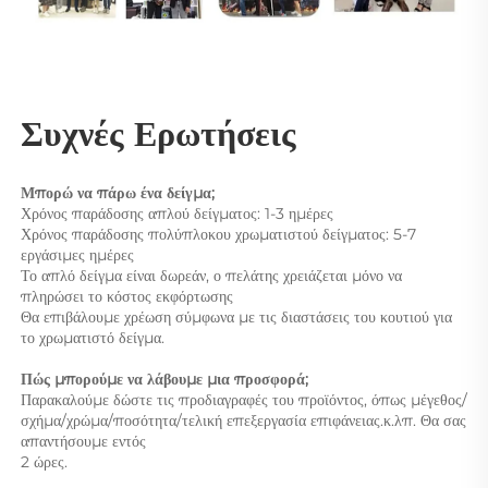
Συχνές Ερωτήσεις 
Μπορώ να πάρω ένα δείγμα; 
Χρόνος παράδοσης απλού δείγματος: 1-3 ημέρες 
Χρόνος παράδοσης πολύπλοκου χρωματιστού δείγματος: 5-7 
εργάσιμες ημέρες 
Το απλό δείγμα είναι δωρεάν, ο πελάτης χρειάζεται μόνο να 
πληρώσει το κόστος εκφόρτωσης 
Θα επιβάλουμε χρέωση σύμφωνα με τις διαστάσεις του κουτιού για 
το χρωματιστό δείγμα. 
Πώς μπορούμε να λάβουμε μια προσφορά; 
Παρακαλούμε δώστε τις προδιαγραφές του προϊόντος, όπως μέγεθος/
σχήμα/χρώμα/ποσότητα/τελική επεξεργασία επιφάνειας.κ.λπ. Θα σας 
απαντήσουμε εντός 
2 ώρες. 