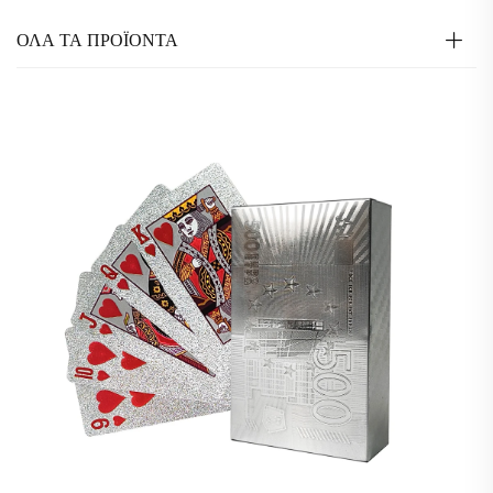
ΟΛΑ ΤΑ ΠΡΟΪΟΝΤΑ