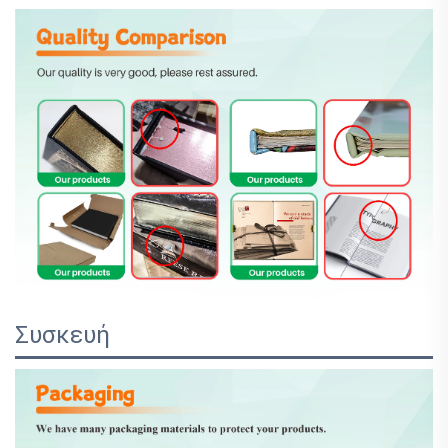
Συσκευή