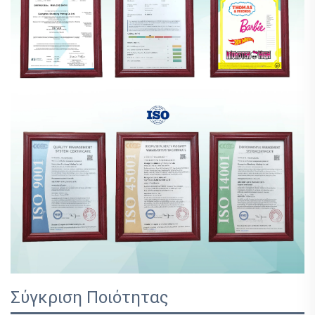
Σύγκριση Ποιότητας