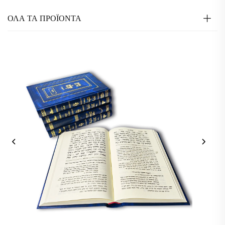
ΟΛΑ ΤΑ ΠΡΟΪΟΝΤΑ