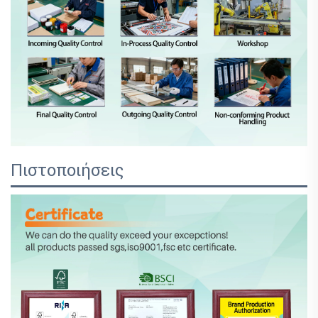
Πιστοποιήσεις