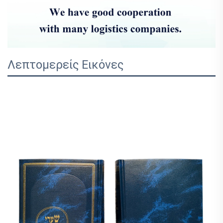
Λεπτομερείς Εικόνες