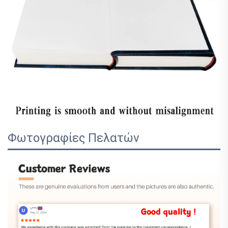
Φωτογραφίες Πελατών