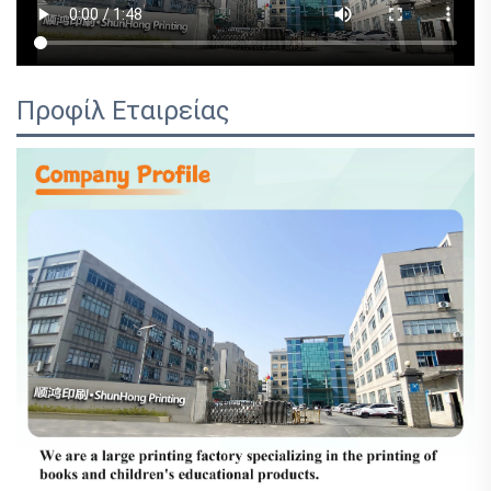
Προφίλ Εταιρείας