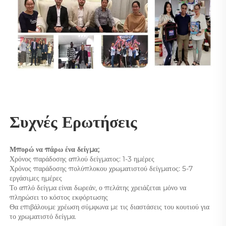
Συχνές Ερωτήσεις 
Μπορώ να πάρω ένα δείγμα; 
Χρόνος παράδοσης απλού δείγματος: 1-3 ημέρες 
Χρόνος παράδοσης πολύπλοκου χρωματιστού δείγματος: 5-7 
εργάσιμες ημέρες 
Το απλό δείγμα είναι δωρεάν, ο πελάτης χρειάζεται μόνο να 
πληρώσει το κόστος εκφόρτωσης 
Θα επιβάλουμε χρέωση σύμφωνα με τις διαστάσεις του κουτιού για 
το χρωματιστό δείγμα. 