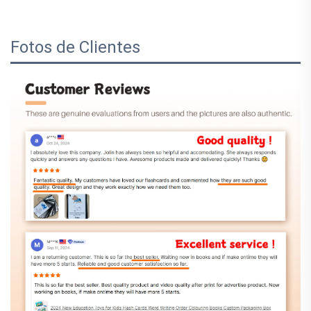
Fotos de Clientes