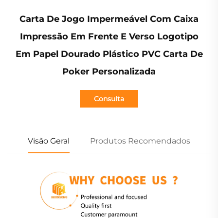
Carta De Jogo Impermeável Com Caixa
Impressão Em Frente E Verso Logotipo
Em Papel Dourado Plástico PVC Carta De
Poker Personalizada
Consulta
Visão Geral
Produtos Recomendados