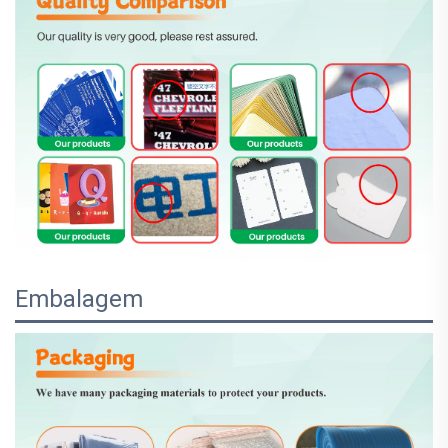
Embalagem