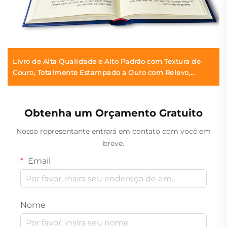
Livro de Alta Qualidade e Alto Padrão com Textura de
Couro, Totalmente Estampado a Ouro com Relevo,
Impressão de Livro com Capa Dura, Feito na Fábrica
Obtenha um Orçamento Gratuito
Nosso representante entrará em contato com você em
breve.
Email
Nome