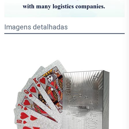
Imagens detalhadas