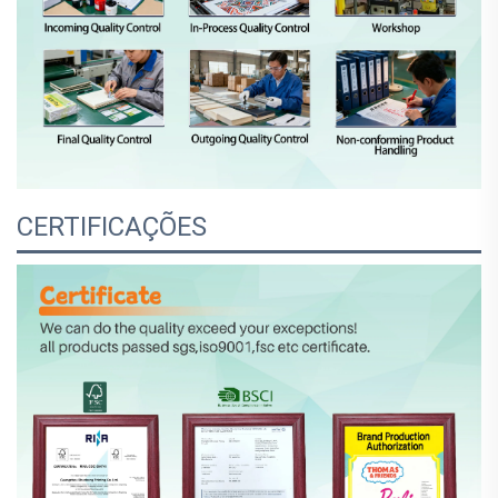
CERTIFICAÇÕES