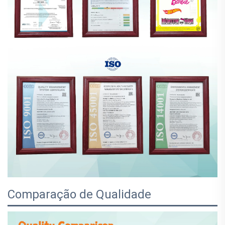
Comparação de Qualidade