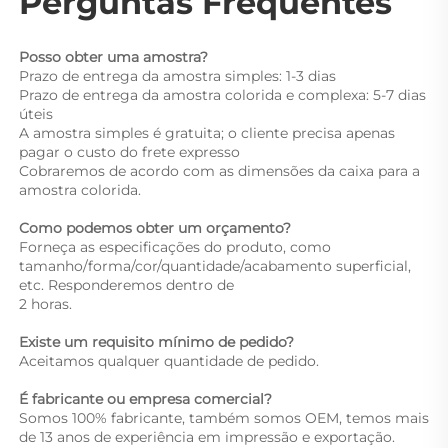
Perguntas Frequentes 
Posso obter uma amostra? 
Prazo de entrega da amostra simples: 1-3 dias 
Prazo de entrega da amostra colorida e complexa: 5-7 dias 
úteis 
A amostra simples é gratuita; o cliente precisa apenas 
pagar o custo do frete expresso 
Cobraremos de acordo com as dimensões da caixa para a 
amostra colorida. 
Como podemos obter um orçamento? 
Forneça as especificações do produto, como 
tamanho/forma/cor/quantidade/acabamento superficial, 
etc. Responderemos dentro de 
2 horas. 
Existe um requisito mínimo de pedido? 
Aceitamos qualquer quantidade de pedido. 
É fabricante ou empresa comercial? 
Somos 100% fabricante, também somos OEM, temos mais 
de 13 anos de experiência em impressão e exportação. 