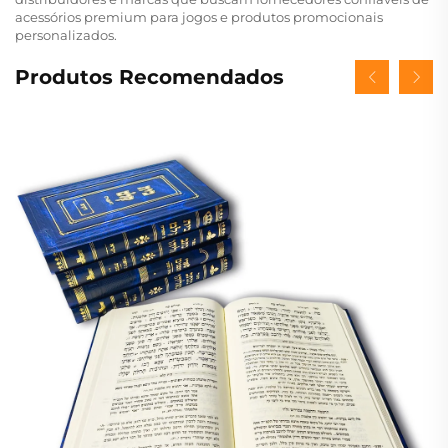
acessórios premium para jogos e produtos promocionais
personalizados.
Produtos Recomendados