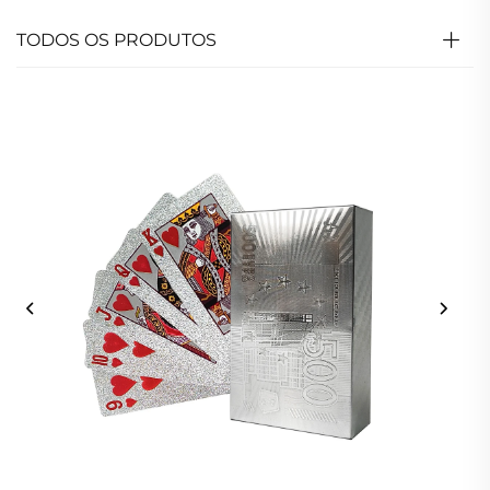
TODOS OS PRODUTOS