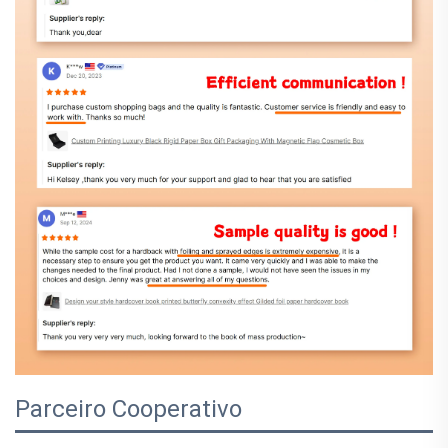
Parceiro Cooperativo