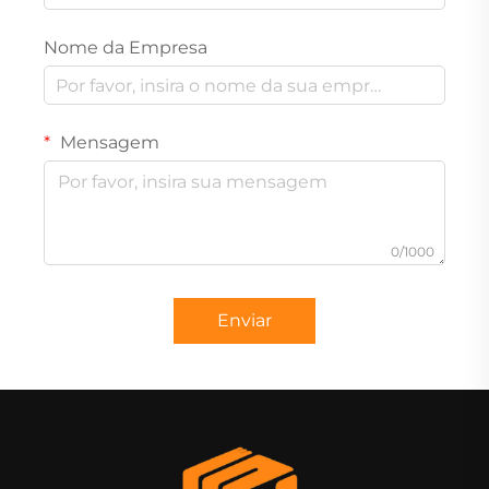
Nome da Empresa
Mensagem
0/1000
Enviar