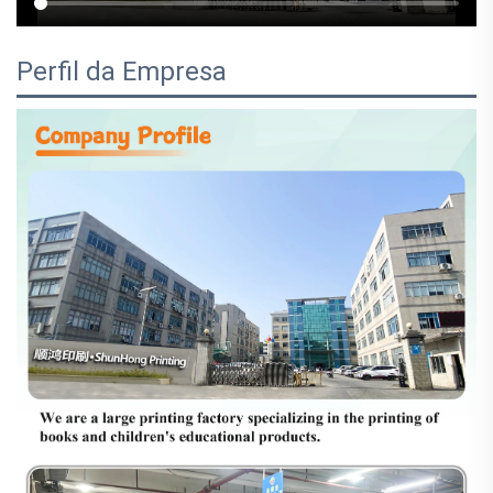
Perfil da Empresa