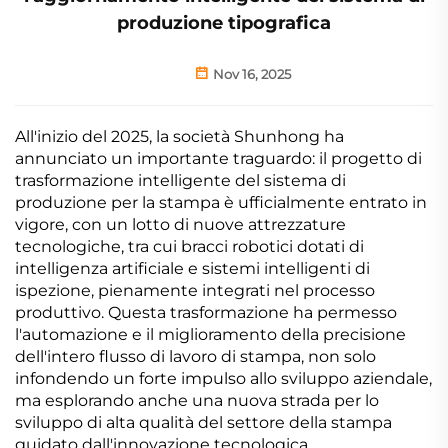
produzione tipografica
Nov 16, 2025
All'inizio del 2025, la società Shunhong ha
annunciato un importante traguardo: il progetto di
trasformazione intelligente del sistema di
produzione per la stampa è ufficialmente entrato in
vigore, con un lotto di nuove attrezzature
tecnologiche, tra cui bracci robotici dotati di
intelligenza artificiale e sistemi intelligenti di
ispezione, pienamente integrati nel processo
produttivo. Questa trasformazione ha permesso
l'automazione e il miglioramento della precisione
dell'intero flusso di lavoro di stampa, non solo
infondendo un forte impulso allo sviluppo aziendale,
ma esplorando anche una nuova strada per lo
sviluppo di alta qualità del settore della stampa
guidato dall'innovazione tecnologica.