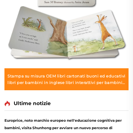
Stampa su misura OEM libri cartonati buoni ed educativi
libri per bambini in inglese libri interattivi per bambini
stampa libri cartonati
Ultime notizie
Europrice, noto marchio europeo nell'educazione cognitiva per
bambini, visita Shunhong per avviare un nuovo percorso di