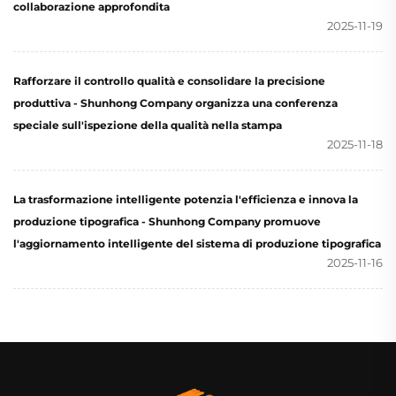
collaborazione approfondita
2025-11-19
Rafforzare il controllo qualità e consolidare la precisione
produttiva - Shunhong Company organizza una conferenza
speciale sull'ispezione della qualità nella stampa
2025-11-18
La trasformazione intelligente potenzia l'efficienza e innova la
produzione tipografica - Shunhong Company promuove
l'aggiornamento intelligente del sistema di produzione tipografica
2025-11-16