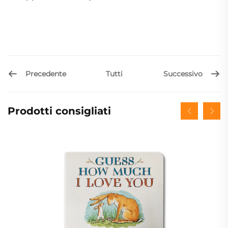
Precedente
Successivo
Tutti
Prodotti consigliati