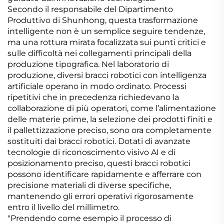
Secondo il responsabile del Dipartimento
Produttivo di Shunhong, questa trasformazione
intelligente non è un semplice seguire tendenze,
ma una rottura mirata focalizzata sui punti critici e
sulle difficoltà nei collegamenti principali della
produzione tipografica. Nel laboratorio di
produzione, diversi bracci robotici con intelligenza
artificiale operano in modo ordinato. Processi
ripetitivi che in precedenza richiedevano la
collaborazione di più operatori, come l’alimentazione
delle materie prime, la selezione dei prodotti finiti e
il pallettizzazione preciso, sono ora completamente
sostituiti dai bracci robotici. Dotati di avanzate
tecnologie di riconoscimento visivo AI e di
posizionamento preciso, questi bracci robotici
possono identificare rapidamente e afferrare con
precisione materiali di diverse specifiche,
mantenendo gli errori operativi rigorosamente
entro il livello del millimetro.
"Prendendo come esempio il processo di