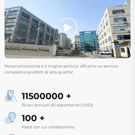
Personalizzazione e il miglior servizio: offriamo un servizio
completo e prodotti di alta qualità!
11500000
+
Ricavi annuali da esportazioni (USD)
100
+
Paesi con cui collaboriamo