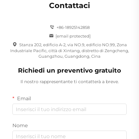
Contattaci
+86-18925142858
[email protected]
Stanza 202, edificio A-2, via NO.9, edificio NO.99, Zona
Industriale Pacific, città di Xintang, distretto di Zengcheng,
Guangzhou, Guangdong, Cina
Richiedi un preventivo gratuito
Il nostro rappresentante ti contatterà a breve.
Email
Nome