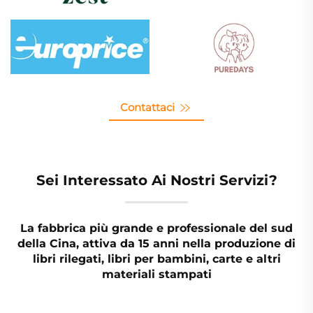
Contattaci
Sei Interessato Ai Nostri Servizi?
La fabbrica più grande e professionale del sud
della Cina, attiva da 15 anni nella produzione di
libri rilegati, libri per bambini, carte e altri
materiali stampati