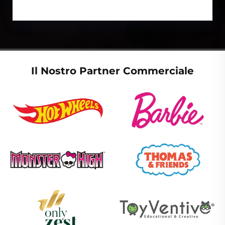
Il Nostro Partner Commerciale