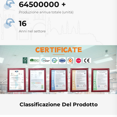
64500000
+
Produzione annua totale (unità)
16
Anni nel settore
Classificazione Del Prodotto