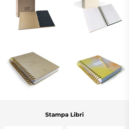
Stampa Libri