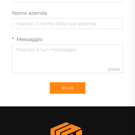
Nome azienda
Messaggio
0/1000
Invia