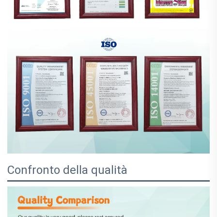
Confronto della qualità