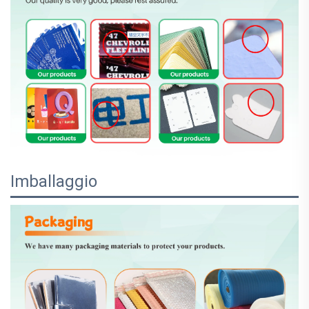
Imballaggio