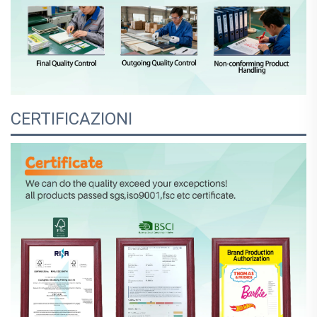
CERTIFICAZIONI