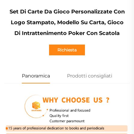
Set Di Carte Da Gioco Personalizzate Con
Logo Stampato, Modello Su Carta, Gioco
Di Intrattenimento Poker Con Scatola
Richiesta
Panoramica
Prodotti consigliati