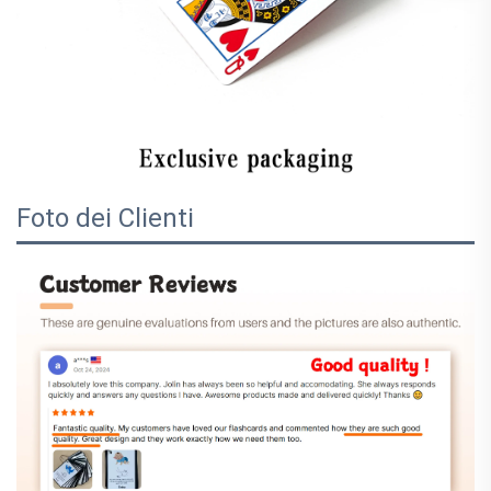
Foto dei Clienti