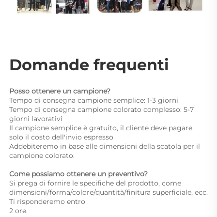
Domande frequenti 
Posso ottenere un campione? 
Tempo di consegna campione semplice: 1-3 giorni 
Tempo di consegna campione colorato complesso: 5-7 
giorni lavorativi 
Il campione semplice è gratuito, il cliente deve pagare 
solo il costo dell'invio espresso 
Addebiteremo in base alle dimensioni della scatola per il 
campione colorato. 
Come possiamo ottenere un preventivo? 
Si prega di fornire le specifiche del prodotto, come 
dimensioni/forma/colore/quantità/finitura superficiale, ecc. 
Ti risponderemo entro 
2 ore. 