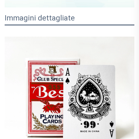
Immagini dettagliate