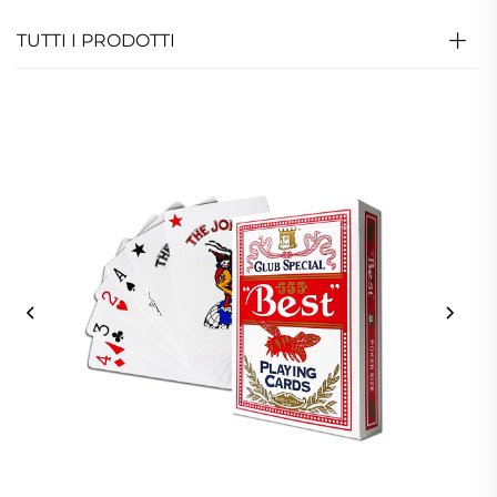
TUTTI I PRODOTTI