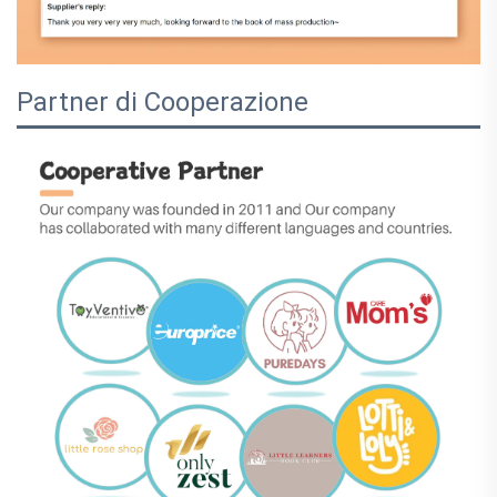
Partner di Cooperazione