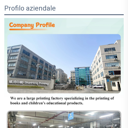
Profilo aziendale