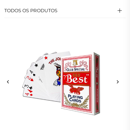
TODOS OS PRODUTOS