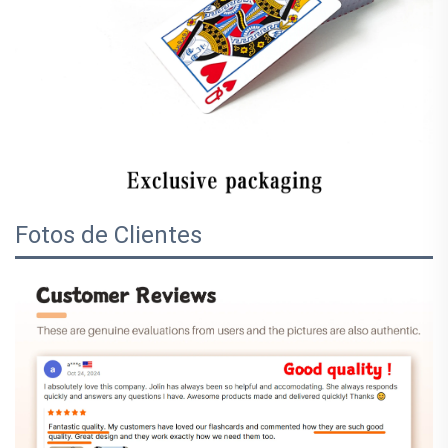
Fotos de Clientes