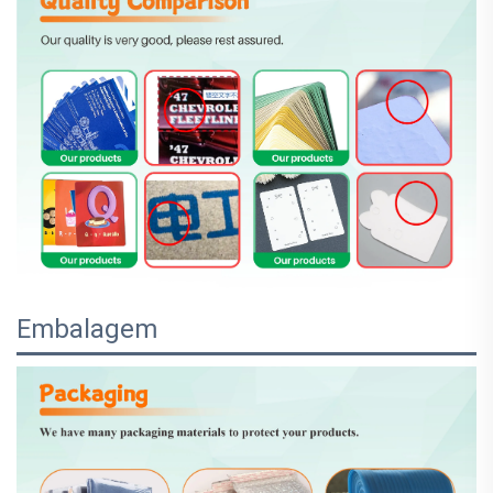
Embalagem