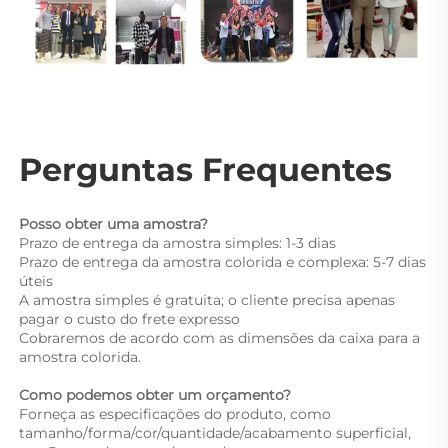
Perguntas Frequentes 
Posso obter uma amostra? 
Prazo de entrega da amostra simples: 1-3 dias 
Prazo de entrega da amostra colorida e complexa: 5-7 dias 
úteis 
A amostra simples é gratuita; o cliente precisa apenas 
pagar o custo do frete expresso 
Cobraremos de acordo com as dimensões da caixa para a 
amostra colorida. 
Como podemos obter um orçamento? 
Forneça as especificações do produto, como 
tamanho/forma/cor/quantidade/acabamento superficial, 