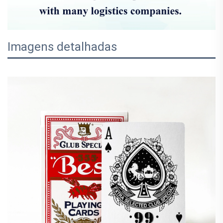
Imagens detalhadas