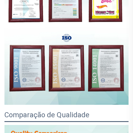
Comparação de Qualidade