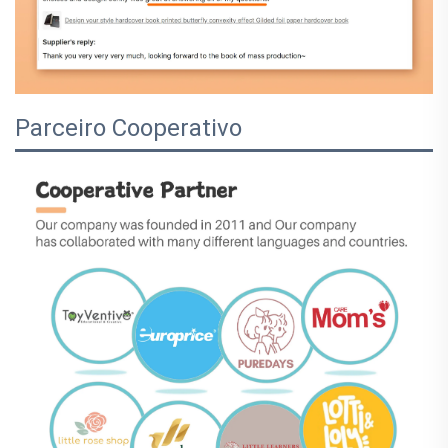
Parceiro Cooperativo