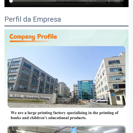
Perfil da Empresa