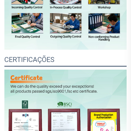
CERTIFICAÇÕES