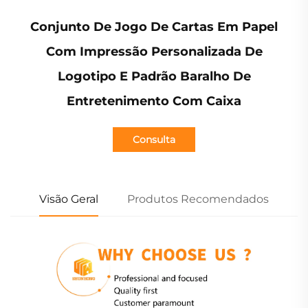
Conjunto De Jogo De Cartas Em Papel
Com Impressão Personalizada De
Logotipo E Padrão Baralho De
Entretenimento Com Caixa
Consulta
Visão Geral
Produtos Recomendados