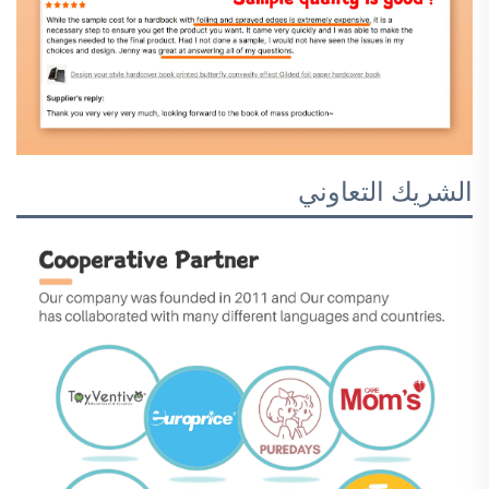
الشريك التعاوني