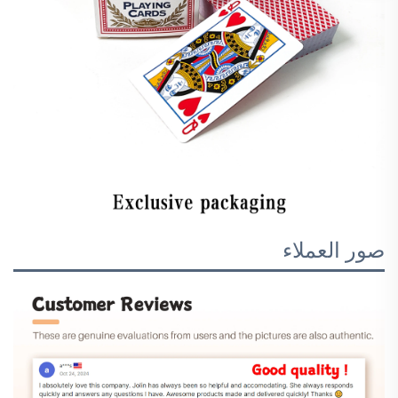
صور العملاء