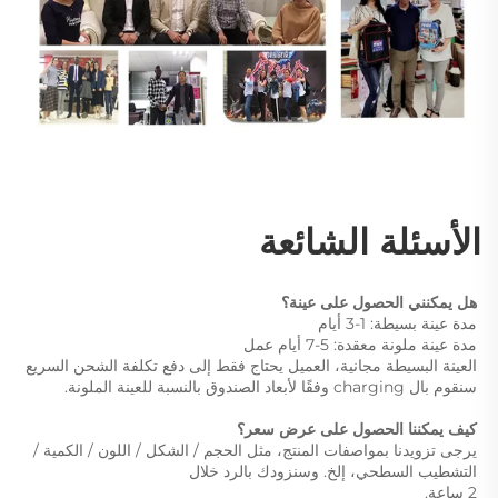
الأسئلة الشائعة 
هل يمكنني الحصول على عينة؟ 
مدة عينة بسيطة: 1-3 أيام 
مدة عينة ملونة معقدة: 5-7 أيام عمل 
العينة البسيطة مجانية، العميل يحتاج فقط إلى دفع تكلفة الشحن السريع 
سنقوم بال charging وفقًا لأبعاد الصندوق بالنسبة للعينة الملونة. 
كيف يمكننا الحصول على عرض سعر؟ 
يرجى تزويدنا بمواصفات المنتج، مثل الحجم / الشكل / اللون / الكمية / 
التشطيب السطحي، إلخ. وسنزودك بالرد خلال 
2 ساعة. 