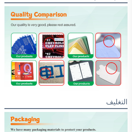
التغليف