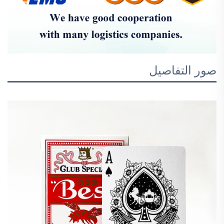
صور التفاصيل