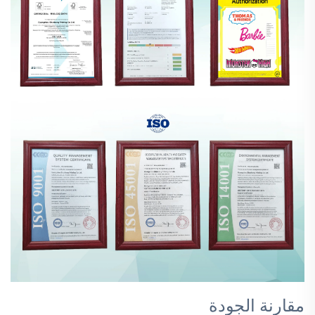
مقارنة الجودة