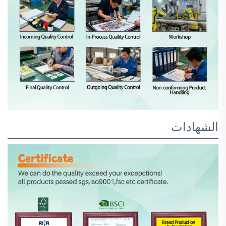
الشهادات