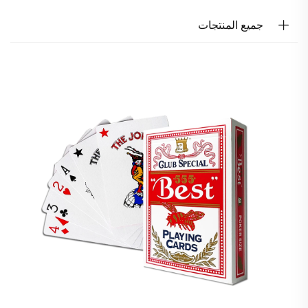
جميع المنتجات