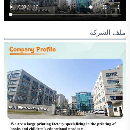
ملف الشركة