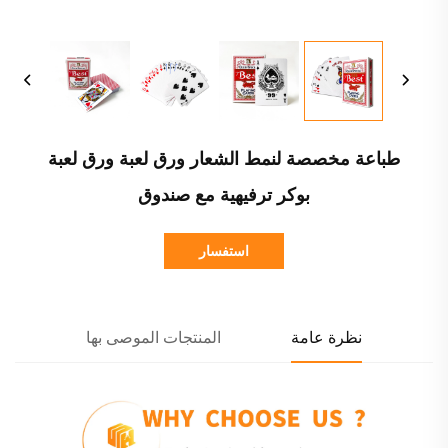
طباعة مخصصة لنمط الشعار ورق لعبة ورق لعبة
بوكر ترفيهية مع صندوق
استفسار
نظرة عامة
المنتجات الموصى بها