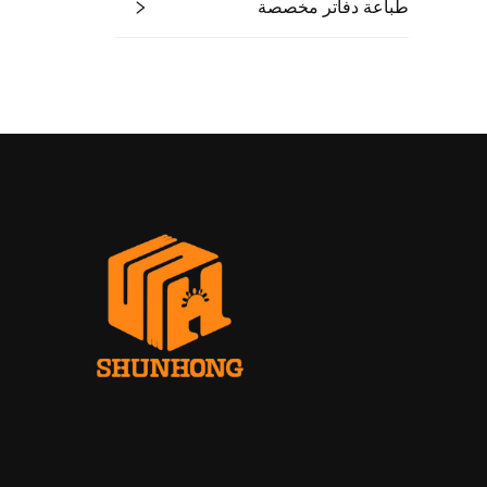
طباعة دفاتر مخصصة