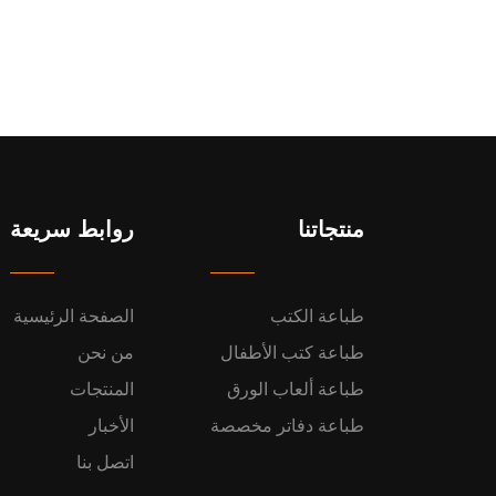
منتجاتنا
روابط سريعة
طباعة الكتب
الصفحة الرئيسية
طباعة كتب الأطفال
من نحن
طباعة ألعاب الورق
المنتجات
طباعة دفاتر مخصصة
الأخبار
اتصل بنا