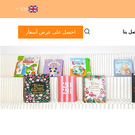
EN
احصل على عرض أسعار
صل بنا