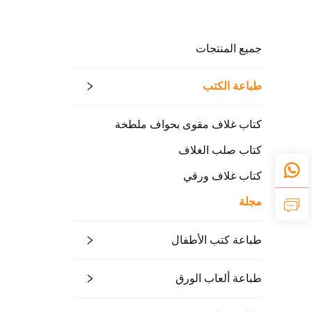
جميع المنتجات
طباعة الكتب
كتاب غلاف مقوى بحواف ملطخة
كتاب صلب الغلاف
كتاب غلاف ورقي
مجلة
طباعة كتب الأطفال
طباعة ألعاب الورق