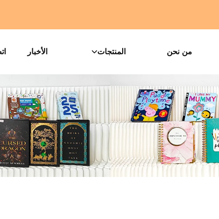
من نحن
المنتجات
الأخبار
ات