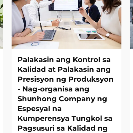
Palakasin ang Kontrol sa
Kalidad at Palakasin ang
Presisyon ng Produksyon
- Nag-organisa ang
Shunhong Company ng
Espesyal na
Kumperensya Tungkol sa
Pagsusuri sa Kalidad ng