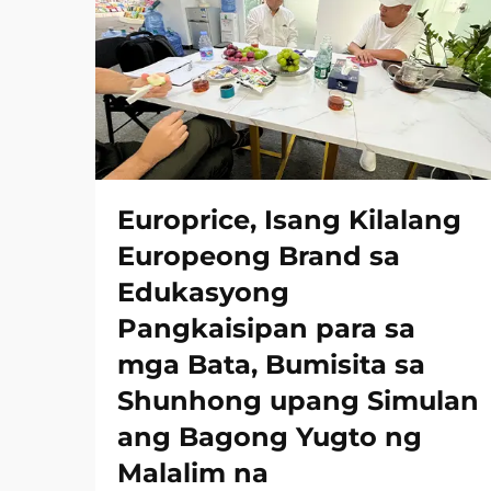
Europrice, Isang Kilalang
Europeong Brand sa
Edukasyong
Pangkaisipan para sa
mga Bata, Bumisita sa
Shunhong upang Simulan
ang Bagong Yugto ng
Malalim na