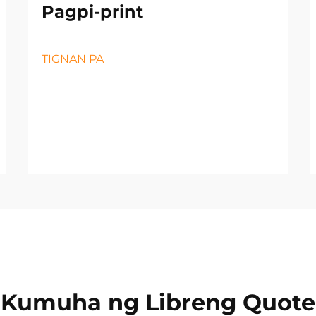
Pagpi-print
TIGNAN PA
Kumuha ng Libreng Quote