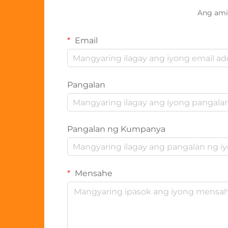
Ang ami
Email
Pangalan
Pangalan ng Kumpanya
Mensahe