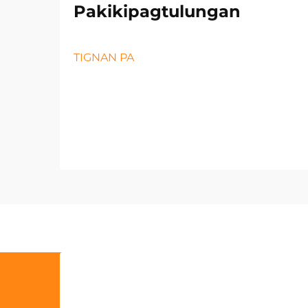
Pakikipagtulungan
TIGNAN PA