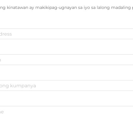
ng kinatawan ay makikipag-ugnayan sa iyo sa lalong madaling 