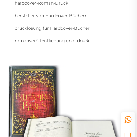
hardcover-Roman-Druck
hersteller von Hardcover-Büchern
drucklösung für Hardcover-Bücher
romanveröffentlichung und -druck