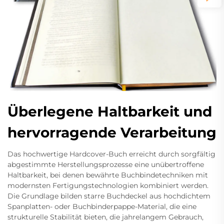
Überlegene Haltbarkeit und
hervorragende Verarbeitung
Das hochwertige Hardcover-Buch erreicht durch sorgfältig
abgestimmte Herstellungsprozesse eine unübertroffene
Haltbarkeit, bei denen bewährte Buchbindetechniken mit
modernsten Fertigungstechnologien kombiniert werden.
Die Grundlage bilden starre Buchdeckel aus hochdichtem
Spanplatten- oder Buchbinderpappe-Material, die eine
strukturelle Stabilität bieten, die jahrelangem Gebrauch,