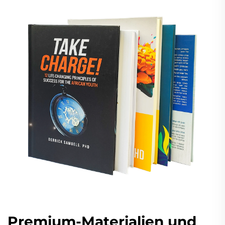
Premium-Materialien und