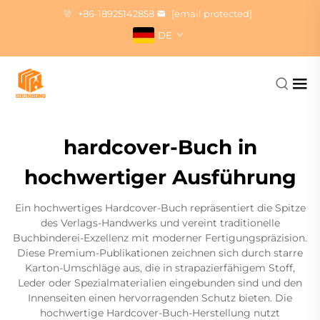
+86-18925142858
[email protected]
DE
hardcover-Buch in
hochwertiger Ausführung
Ein hochwertiges Hardcover-Buch repräsentiert die Spitze
des Verlags-Handwerks und vereint traditionelle
Buchbinderei-Exzellenz mit moderner Fertigungspräzision.
Diese Premium-Publikationen zeichnen sich durch starre
Karton-Umschläge aus, die in strapazierfähigem Stoff,
Leder oder Spezialmaterialien eingebunden sind und den
Innenseiten einen hervorragenden Schutz bieten. Die
hochwertige Hardcover-Buch-Herstellung nutzt