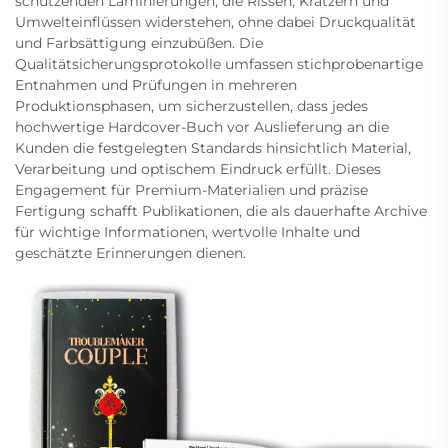
schützenden Laminierungen, die Rissen, Kratzern und
Umwelteinflüssen widerstehen, ohne dabei Druckqualität
und Farbsättigung einzubüßen. Die
Qualitätsicherungsprotokolle umfassen stichprobenartige
Entnahmen und Prüfungen in mehreren
Produktionsphasen, um sicherzustellen, dass jedes
hochwertige Hardcover-Buch vor Auslieferung an die
Kunden die festgelegten Standards hinsichtlich Material,
Verarbeitung und optischem Eindruck erfüllt. Dieses
Engagement für Premium-Materialien und präzise
Fertigung schafft Publikationen, die als dauerhafte Archive
für wichtige Informationen, wertvolle Inhalte und
geschätzte Erinnerungen dienen.