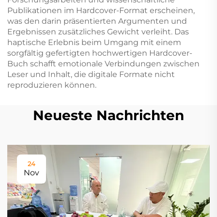
Publikationen im Hardcover-Format erscheinen,
was den darin präsentierten Argumenten und
Ergebnissen zusätzliches Gewicht verleiht. Das
haptische Erlebnis beim Umgang mit einem
sorgfältig gefertigten hochwertigen Hardcover-
Buch schafft emotionale Verbindungen zwischen
Leser und Inhalt, die digitale Formate nicht
reproduzieren können.
Neueste Nachrichten
24
Nov