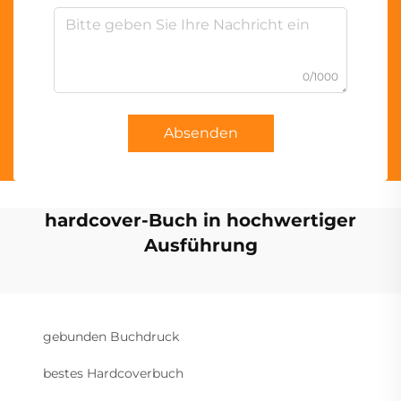
0/1000
Absenden
hardcover-Buch in hochwertiger
Ausführung
gebunden Buchdruck
bestes Hardcoverbuch