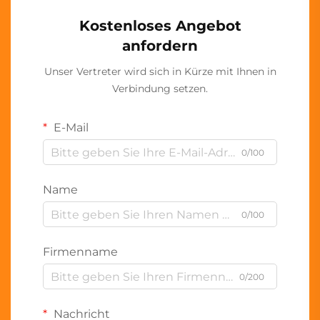
Kostenloses Angebot
anfordern
Unser Vertreter wird sich in Kürze mit Ihnen in
Verbindung setzen.
E-Mail
0/100
Name
0/100
Firmenname
0/200
Nachricht