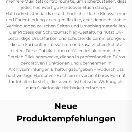
mehrere Qualitätskontrollpunkte, um sicherzustellen, dass
jedes hochwertige Hardcover-Buch strenge
Haltbarkeitsstandards erfüllt. Fortschrittliche Klebsysteme
und Fadenbindung erzeugen flexible, aber dennoch stabile
Verbindungen zwischen Seiten und Umschlagmaterialien.
Der Prozess der Schutzumschlag-Gestaltung nutzt UV-
beständige Druckfarben und schützende Laminierungen,
die die Farbbrillanz bewahren und zusätzlichen Schutz
bieten. Diese Publikationen erfüllen im akademischen
Bereich Bildungszwecke, dienen in professionellen Büros
dekorativen Funktionen und übernehmen in
Archivsammlungen Erhaltungsaufgaben – wodurch das
hochwertige Hardcover-Buch ein unverzichtbares Format
für Inhalte darstellt, die sowohl ästhetische Wirkung als
auch funktionale Haltbarkeit erfordern.
Neue
Produktempfehlungen