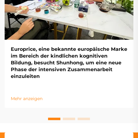
Europrice, eine bekannte europäische Marke
im Bereich der kindlichen kognitiven
Bildung, besucht Shunhong, um eine neue
Phase der intensiven Zusammenarbeit
einzuleiten
Mehr anzeigen