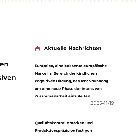
Aktuelle Nachrichten
hen
Europrice, eine bekannte europäische
Marke im Bereich der kindlichen
siven
kognitiven Bildung, besucht Shunhong,
um eine neue Phase der intensiven
Zusammenarbeit einzuleiten
2025-11-19
Qualitätskontrolle stärken und
Produktionspräzision festigen –