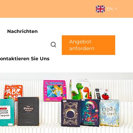
EN
Nachrichten
Angebot
anfordern
ontaktieren Sie Uns