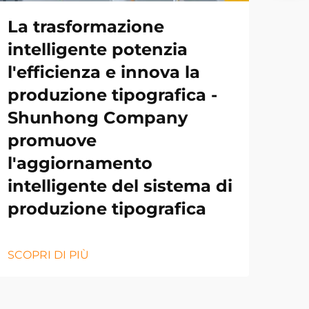
La trasformazione
intelligente potenzia
l'efficienza e innova la
produzione tipografica -
Shunhong Company
promuove
l'aggiornamento
intelligente del sistema di
produzione tipografica
SCOPRI DI PIÙ