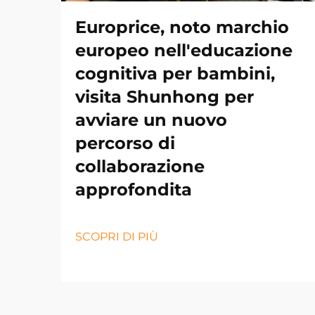
Europrice, noto marchio
europeo nell'educazione
cognitiva per bambini,
visita Shunhong per
avviare un nuovo
percorso di
collaborazione
approfondita
SCOPRI DI PIÙ