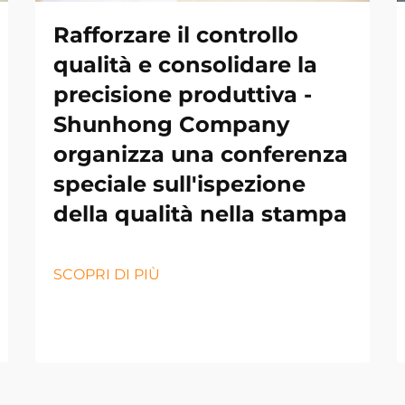
Rafforzare il controllo
qualità e consolidare la
precisione produttiva -
Shunhong Company
organizza una conferenza
speciale sull'ispezione
della qualità nella stampa
SCOPRI DI PIÙ