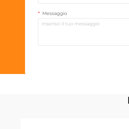
Messaggio