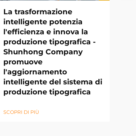
La trasformazione
intelligente potenzia
l'efficienza e innova la
produzione tipografica -
Shunhong Company
promuove
l'aggiornamento
intelligente del sistema di
produzione tipografica
SCOPRI DI PIÙ