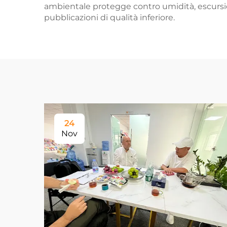
ambientale protegge contro umidità, escursi
pubblicazioni di qualità inferiore.
24
Nov