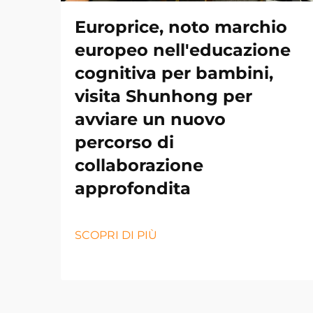
Europrice, noto marchio
europeo nell'educazione
cognitiva per bambini,
visita Shunhong per
avviare un nuovo
percorso di
collaborazione
approfondita
SCOPRI DI PIÙ