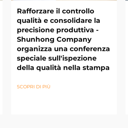
Rafforzare il controllo
qualità e consolidare la
precisione produttiva -
Shunhong Company
organizza una conferenza
speciale sull'ispezione
della qualità nella stampa
SCOPRI DI PIÙ