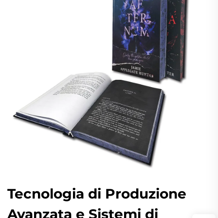
Tecnologia di Produzione
Avanzata e Sistemi di