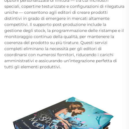
opzioni personalizzate di finitura — tra cui inchiostri
speciali, copertine testurizzate e configurazioni di rilegatura
uniche — consentono agli editori di creare prodotti
distintivi in grado di emergere in mercati altamente
competitivi. Il supporto post-produzione include la
gestione degli stock, la programmazione delle ristampe e il
monitoraggio continuo della qualità, per mantenere la
coerenza del prodotto su più tirature. Questi servizi
completi eliminano la necessità per gli editori di
coordinarsi con numerosi fornitori, riducendo i carichi
amministrativi e assicurando un’integrazione perfetta di
tutti gli elementi produttivi.