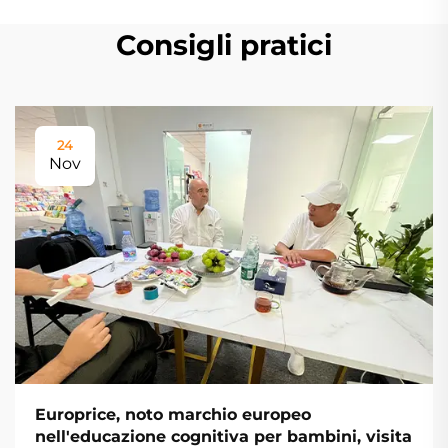
Consigli pratici
24
Nov
Europrice, noto marchio europeo
nell'educazione cognitiva per bambini, visita