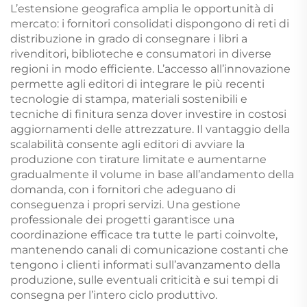
L’estensione geografica amplia le opportunità di
mercato: i fornitori consolidati dispongono di reti di
distribuzione in grado di consegnare i libri a
rivenditori, biblioteche e consumatori in diverse
regioni in modo efficiente. L’accesso all’innovazione
permette agli editori di integrare le più recenti
tecnologie di stampa, materiali sostenibili e
tecniche di finitura senza dover investire in costosi
aggiornamenti delle attrezzature. Il vantaggio della
scalabilità consente agli editori di avviare la
produzione con tirature limitate e aumentarne
gradualmente il volume in base all’andamento della
domanda, con i fornitori che adeguano di
conseguenza i propri servizi. Una gestione
professionale dei progetti garantisce una
coordinazione efficace tra tutte le parti coinvolte,
mantenendo canali di comunicazione costanti che
tengono i clienti informati sull’avanzamento della
produzione, sulle eventuali criticità e sui tempi di
consegna per l’intero ciclo produttivo.