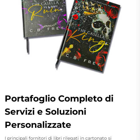
Portafoglio Completo di
Servizi e Soluzioni
Personalizzate
I principali fornitori di libri rilegati in cartonato si