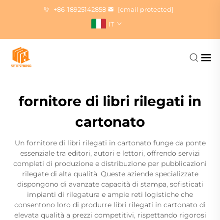
+86-18925142858
[email protected]
IT
fornitore di libri rilegati in
cartonato
Un fornitore di libri rilegati in cartonato funge da ponte
essenziale tra editori, autori e lettori, offrendo servizi
completi di produzione e distribuzione per pubblicazioni
rilegate di alta qualità. Queste aziende specializzate
dispongono di avanzate capacità di stampa, sofisticati
impianti di rilegatura e ampie reti logistiche che
consentono loro di produrre libri rilegati in cartonato di
elevata qualità a prezzi competitivi, rispettando rigorosi