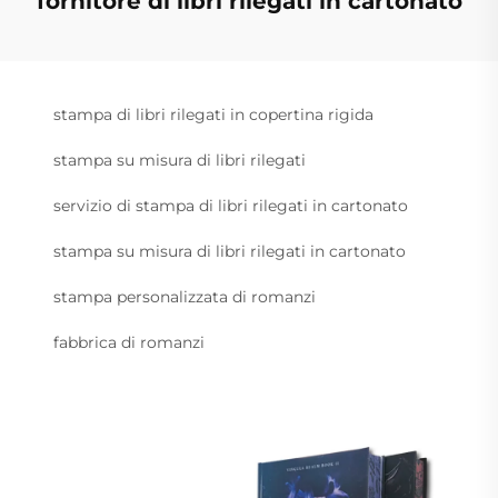
fornitore di libri rilegati in cartonato
stampa di libri rilegati in copertina rigida
stampa su misura di libri rilegati
servizio di stampa di libri rilegati in cartonato
stampa su misura di libri rilegati in cartonato
stampa personalizzata di romanzi
fabbrica di romanzi