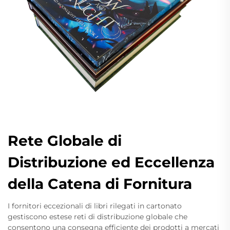
Rete Globale di
Distribuzione ed Eccellenza
della Catena di Fornitura
I fornitori eccezionali di libri rilegati in cartonato
gestiscono estese reti di distribuzione globale che
consentono una consegna efficiente dei prodotti a mercati