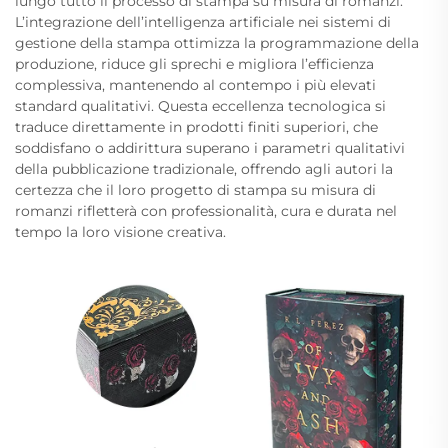
lungo tutto il processo di stampa su misura di romanzi.
L’integrazione dell’intelligenza artificiale nei sistemi di
gestione della stampa ottimizza la programmazione della
produzione, riduce gli sprechi e migliora l’efficienza
complessiva, mantenendo al contempo i più elevati
standard qualitativi. Questa eccellenza tecnologica si
traduce direttamente in prodotti finiti superiori, che
soddisfano o addirittura superano i parametri qualitativi
della pubblicazione tradizionale, offrendo agli autori la
certezza che il loro progetto di stampa su misura di
romanzi rifletterà con professionalità, cura e durata nel
tempo la loro visione creativa.