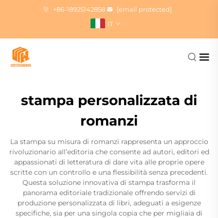
+86-18925142858
[email protected]
IT
stampa personalizzata di
romanzi
La stampa su misura di romanzi rappresenta un approccio
rivoluzionario all’editoria che consente ad autori, editori ed
appassionati di letteratura di dare vita alle proprie opere
scritte con un controllo e una flessibilità senza precedenti.
Questa soluzione innovativa di stampa trasforma il
panorama editoriale tradizionale offrendo servizi di
produzione personalizzata di libri, adeguati a esigenze
specifiche, sia per una singola copia che per migliaia di