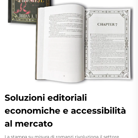
Soluzioni editoriali
economiche e accessibilità
al mercato
La stampa su misura di romanzi rivoluziona il settore