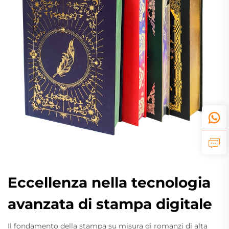
Eccellenza nella tecnologia
avanzata di stampa digitale
Il fondamento della stampa su misura di romanzi di alta