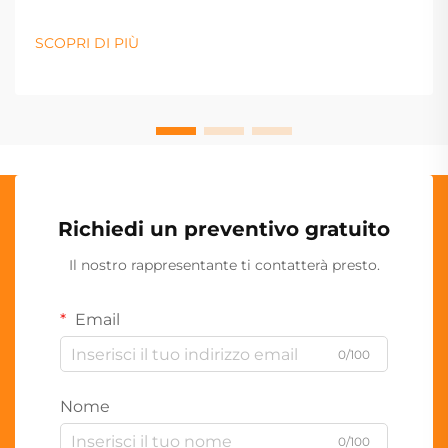
SCOPRI DI PIÙ
Richiedi un preventivo gratuito
Il nostro rappresentante ti contatterà presto.
Email
0/100
Nome
0/100