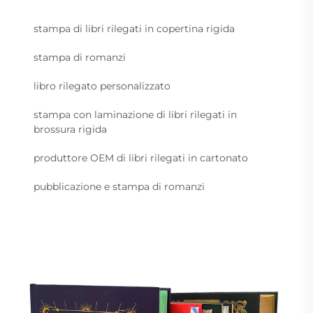
stampa di libri rilegati in copertina rigida
stampa di romanzi
libro rilegato personalizzato
stampa con laminazione di libri rilegati in
brossura rigida
produttore OEM di libri rilegati in cartonato
pubblicazione e stampa di romanzi