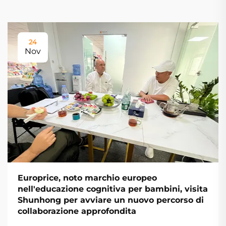
24
Nov
Europrice, noto marchio europeo
nell'educazione cognitiva per bambini, visita
Shunhong per avviare un nuovo percorso di
collaborazione approfondita