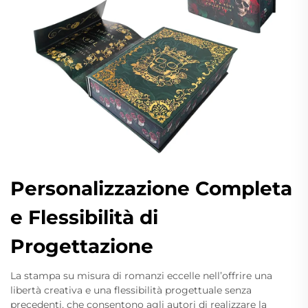
Personalizzazione Completa
e Flessibilità di
Progettazione
La stampa su misura di romanzi eccelle nell’offrire una
libertà creativa e una flessibilità progettuale senza
precedenti, che consentono agli autori di realizzare la