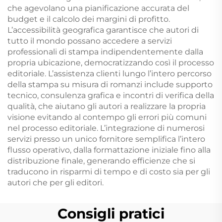
che agevolano una pianificazione accurata del
budget e il calcolo dei margini di profitto.
L’accessibilità geografica garantisce che autori di
tutto il mondo possano accedere a servizi
professionali di stampa indipendentemente dalla
propria ubicazione, democratizzando così il processo
editoriale. L’assistenza clienti lungo l’intero percorso
della stampa su misura di romanzi include supporto
tecnico, consulenza grafica e incontri di verifica della
qualità, che aiutano gli autori a realizzare la propria
visione evitando al contempo gli errori più comuni
nel processo editoriale. L’integrazione di numerosi
servizi presso un unico fornitore semplifica l’intero
flusso operativo, dalla formattazione iniziale fino alla
distribuzione finale, generando efficienze che si
traducono in risparmi di tempo e di costo sia per gli
autori che per gli editori.
Consigli pratici