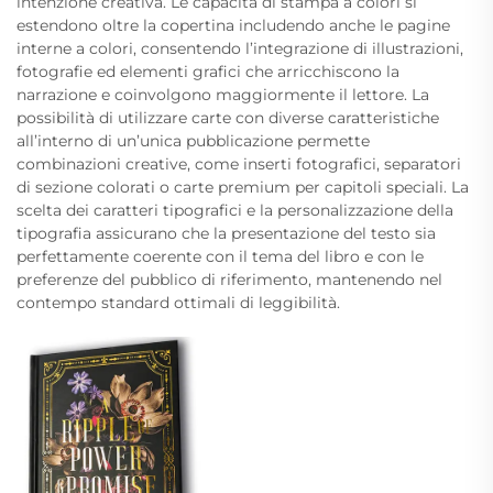
intenzione creativa. Le capacità di stampa a colori si
estendono oltre la copertina includendo anche le pagine
interne a colori, consentendo l’integrazione di illustrazioni,
fotografie ed elementi grafici che arricchiscono la
narrazione e coinvolgono maggiormente il lettore. La
possibilità di utilizzare carte con diverse caratteristiche
all’interno di un’unica pubblicazione permette
combinazioni creative, come inserti fotografici, separatori
di sezione colorati o carte premium per capitoli speciali. La
scelta dei caratteri tipografici e la personalizzazione della
tipografia assicurano che la presentazione del testo sia
perfettamente coerente con il tema del libro e con le
preferenze del pubblico di riferimento, mantenendo nel
contempo standard ottimali di leggibilità.