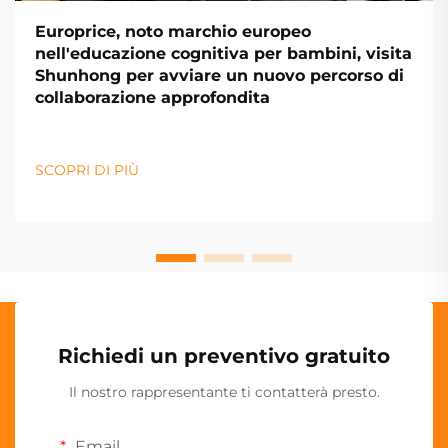
Europrice, noto marchio europeo
nell'educazione cognitiva per bambini, visita
Shunhong per avviare un nuovo percorso di
collaborazione approfondita
SCOPRI DI PIÙ
Richiedi un preventivo gratuito
Il nostro rappresentante ti contatterà presto.
Email