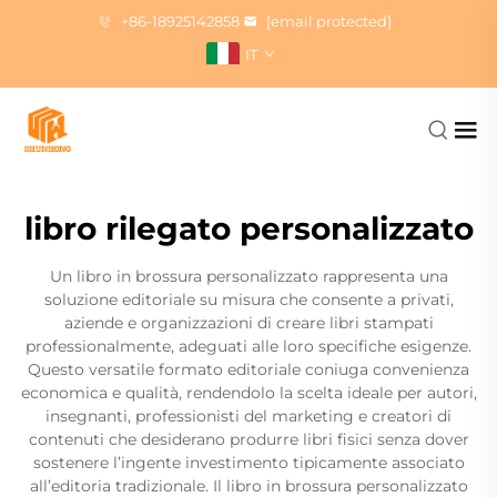
+86-18925142858
[email protected]
IT
libro rilegato personalizzato
Un libro in brossura personalizzato rappresenta una
soluzione editoriale su misura che consente a privati,
aziende e organizzazioni di creare libri stampati
professionalmente, adeguati alle loro specifiche esigenze.
Questo versatile formato editoriale coniuga convenienza
economica e qualità, rendendolo la scelta ideale per autori,
insegnanti, professionisti del marketing e creatori di
contenuti che desiderano produrre libri fisici senza dover
sostenere l’ingente investimento tipicamente associato
all’editoria tradizionale. Il libro in brossura personalizzato