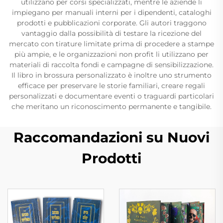
utilizzano per corsi specializzati, mentre le aziende li
impiegano per manuali interni per i dipendenti, cataloghi
prodotti e pubblicazioni corporate. Gli autori traggono
vantaggio dalla possibilità di testare la ricezione del
mercato con tirature limitate prima di procedere a stampe
più ampie, e le organizzazioni non profit li utilizzano per
materiali di raccolta fondi e campagne di sensibilizzazione.
Il libro in brossura personalizzato è inoltre uno strumento
efficace per preservare le storie familiari, creare regali
personalizzati e documentare eventi o traguardi particolari
che meritano un riconoscimento permanente e tangibile.
Raccomandazioni su Nuovi
Prodotti