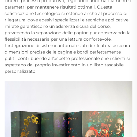
l’intero processo produttivo, regolando automaticamente i
parametri per mantenere risultati ottimali. Questa
sofisticazione tecnologica si estende anche al processo di
rilegatura, dove adesivi specializzati e tecniche applicative
mirate garantiscono un’aderenza sicura del dorso,
prevenendo la separazione delle pagine pur conservando la
flessibilità necessaria per una lettura confortevole.
L’integrazione di sistemi automatizzati di rifilatura assicura
dimensioni precise delle pagine e bordi perfettamente
puliti, contribuendo all’aspetto professionale che i clienti si
aspettano dal proprio investimento in un libro tascabile
personalizzato.