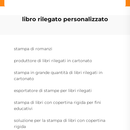
libro rilegato personalizzato
stampa di romanzi
produttore di libri rilegati in cartonato
stampa in grande quantità di libri rilegati in
cartonato
esportatore di stampe per libri rilegati
stampa di libri con copertina rigida per fini
educativi
soluzione per la stampa di libri con copertina
rigida