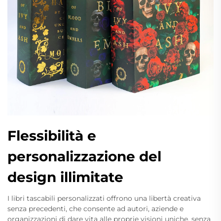
Flessibilità e
personalizzazione del
design illimitate
I libri tascabili personalizzati offrono una libertà creativa
senza precedenti, che consente ad autori, aziende e
organizzazioni di dare vita alle proprie visioni uniche, senza