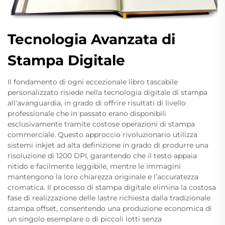
Tecnologia Avanzata di
Stampa Digitale
Il fondamento di ogni eccezionale libro tascabile
personalizzato risiede nella tecnologia digitale di stampa
all'avanguardia, in grado di offrire risultati di livello
professionale che in passato erano disponibili
esclusivamente tramite costose operazioni di stampa
commerciale. Questo approccio rivoluzionario utilizza
sistemi inkjet ad alta definizione in grado di produrre una
risoluzione di 1200 DPI, garantendo che il testo appaia
nitido e facilmente leggibile, mentre le immagini
mantengono la loro chiarezza originale e l’accuratezza
cromatica. Il processo di stampa digitale elimina la costosa
fase di realizzazione delle lastre richiesta dalla tradizionale
stampa offset, consentendo una produzione economica di
un singolo esemplare o di piccoli lotti senza