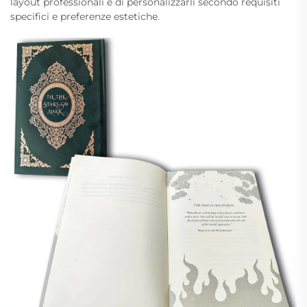
layout professionali e di personalizzarli secondo requisiti
specifici e preferenze estetiche.