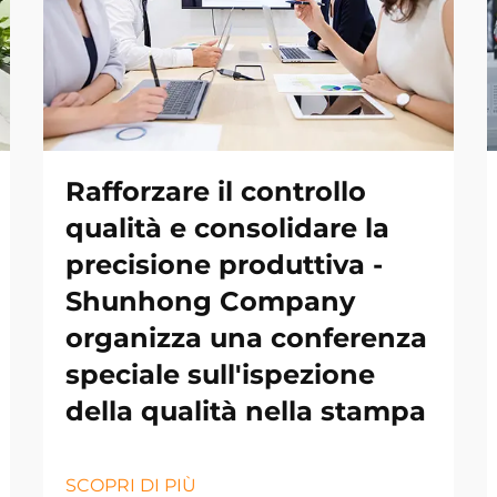
Rafforzare il controllo
qualità e consolidare la
precisione produttiva -
Shunhong Company
organizza una conferenza
speciale sull'ispezione
della qualità nella stampa
SCOPRI DI PIÙ