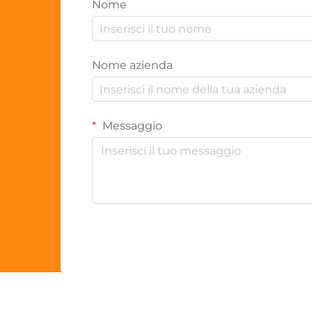
Nome
Nome azienda
Messaggio