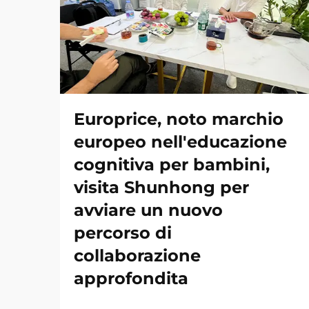
Europrice, noto marchio
europeo nell'educazione
cognitiva per bambini,
visita Shunhong per
avviare un nuovo
percorso di
collaborazione
approfondita