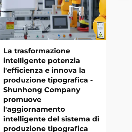
La trasformazione
intelligente potenzia
l'efficienza e innova la
produzione tipografica -
Shunhong Company
promuove
l'aggiornamento
intelligente del sistema di
produzione tipografica