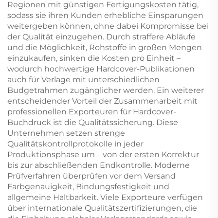
Regionen mit günstigen Fertigungskosten tätig,
sodass sie ihren Kunden erhebliche Einsparungen
weitergeben können, ohne dabei Kompromisse bei
der Qualität einzugehen. Durch straffere Abläufe
und die Möglichkeit, Rohstoffe in großen Mengen
einzukaufen, sinken die Kosten pro Einheit –
wodurch hochwertige Hardcover-Publikationen
auch für Verlage mit unterschiedlichen
Budgetrahmen zugänglicher werden. Ein weiterer
entscheidender Vorteil der Zusammenarbeit mit
professionellen Exporteuren für Hardcover-
Buchdruck ist die Qualitätssicherung. Diese
Unternehmen setzen strenge
Qualitätskontrollprotokolle in jeder
Produktionsphase um – von der ersten Korrektur
bis zur abschließenden Endkontrolle. Moderne
Prüfverfahren überprüfen vor dem Versand
Farbgenauigkeit, Bindungsfestigkeit und
allgemeine Haltbarkeit. Viele Exporteure verfügen
über internationale Qualitätszertifizierungen, die