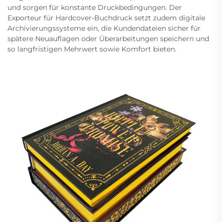
und sorgen für konstante Druckbedingungen. Der
Exporteur für Hardcover-Buchdruck setzt zudem digitale
Archivierungssysteme ein, die Kundendateien sicher für
spätere Neuauflagen oder Überarbeitungen speichern und
so langfristigen Mehrwert sowie Komfort bieten.