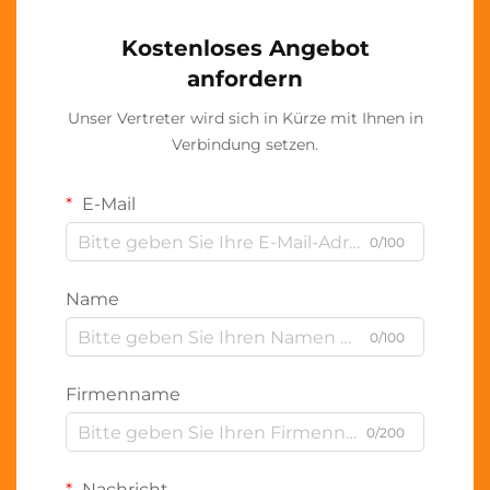
Kostenloses Angebot
anfordern
Unser Vertreter wird sich in Kürze mit Ihnen in
Verbindung setzen.
E-Mail
0/100
Name
0/100
Firmenname
0/200
Nachricht