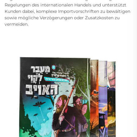
Regelungen des internationalen Handels und unterstützt
Kunden dabei, komplexe Importvorschriften zu bewältigen
sowie mögliche Verzögerungen oder Zusatzkosten zu
vermeiden.