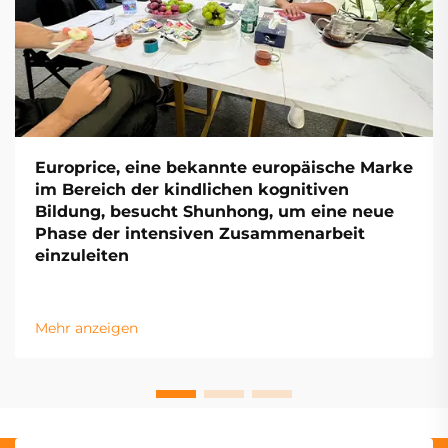
Europrice, eine bekannte europäische Marke
im Bereich der kindlichen kognitiven
Bildung, besucht Shunhong, um eine neue
Phase der intensiven Zusammenarbeit
einzuleiten
Mehr anzeigen