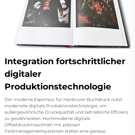
Integration fortschrittlicher
digitaler
Produktionstechnologie
Der moderne Exporteur für Hardcover-Buchdruck nutzt
modernste digitale Produktionstechnologie, um
außergewöhnliche Druckqualität und betriebliche Effizienz
zu gewährleisten. Hochmoderne digitale
Offsetdruckmaschinen mit präzisen
Farbmanagementsystemen stellen eine genaue