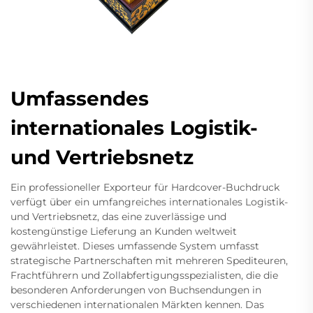
Umfassendes
internationales Logistik-
und Vertriebsnetz
Ein professioneller Exporteur für Hardcover-Buchdruck
verfügt über ein umfangreiches internationales Logistik-
und Vertriebsnetz, das eine zuverlässige und
kostengünstige Lieferung an Kunden weltweit
gewährleistet. Dieses umfassende System umfasst
strategische Partnerschaften mit mehreren Spediteuren,
Frachtführern und Zollabfertigungsspezialisten, die die
besonderen Anforderungen von Buchsendungen in
verschiedenen internationalen Märkten kennen. Das