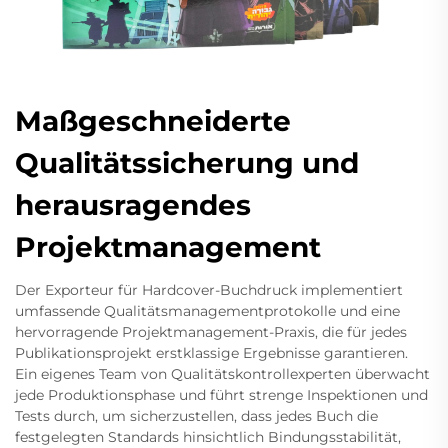
Maßgeschneiderte
Qualitätssicherung und
herausragendes
Projektmanagement
Der Exporteur für Hardcover-Buchdruck implementiert
umfassende Qualitätsmanagementprotokolle und eine
hervorragende Projektmanagement-Praxis, die für jedes
Publikationsprojekt erstklassige Ergebnisse garantieren.
Ein eigenes Team von Qualitätskontrollexperten überwacht
jede Produktionsphase und führt strenge Inspektionen und
Tests durch, um sicherzustellen, dass jedes Buch die
festgelegten Standards hinsichtlich Bindungsstabilität,