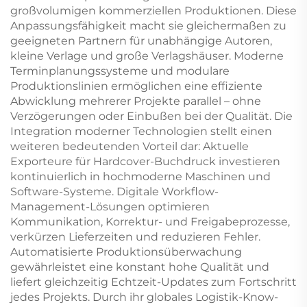
großvolumigen kommerziellen Produktionen. Diese
Anpassungsfähigkeit macht sie gleichermaßen zu
geeigneten Partnern für unabhängige Autoren,
kleine Verlage und große Verlagshäuser. Moderne
Terminplanungssysteme und modulare
Produktionslinien ermöglichen eine effiziente
Abwicklung mehrerer Projekte parallel – ohne
Verzögerungen oder Einbußen bei der Qualität. Die
Integration moderner Technologien stellt einen
weiteren bedeutenden Vorteil dar: Aktuelle
Exporteure für Hardcover-Buchdruck investieren
kontinuierlich in hochmoderne Maschinen und
Software-Systeme. Digitale Workflow-
Management-Lösungen optimieren
Kommunikation, Korrektur- und Freigabeprozesse,
verkürzen Lieferzeiten und reduzieren Fehler.
Automatisierte Produktionsüberwachung
gewährleistet eine konstant hohe Qualität und
liefert gleichzeitig Echtzeit-Updates zum Fortschritt
jedes Projekts. Durch ihr globales Logistik-Know-