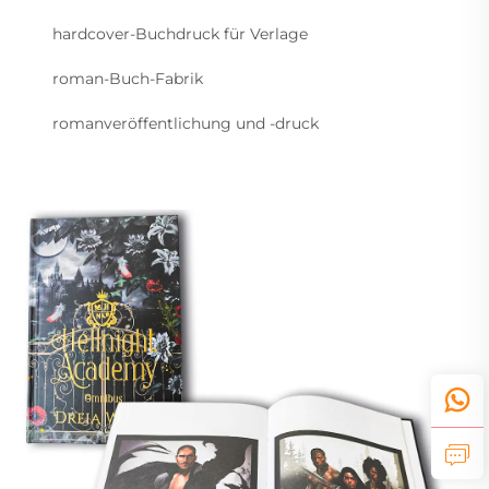
hardcover-Buchdruck für Verlage
roman-Buch-Fabrik
romanveröffentlichung und -druck