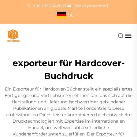
+86-18925142858
[email protected]
DE
exporteur für Hardcover-
Buchdruck
Ein Exporteur für Hardcover-Bücher stellt ein spezialisiertes
Fertigungs- und Vertriebsunternehmen dar, das sich auf die
Herstellung und Lieferung hochwertiger gebundener
Publikationen an globale Märkte konzentriert. Diese
professionellen Dienstleister kombinieren hochentwickelte
Drucktechnologien mit Expertise im internationalen
Handel, um weltweit unterschiedliche
Kundenanforderungen zu erfüllen. Der Exporteur für