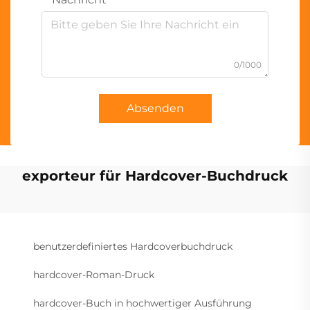
0/1000
Absenden
exporteur für Hardcover-Buchdruck
benutzerdefiniertes Hardcoverbuchdruck
hardcover-Roman-Druck
hardcover-Buch in hochwertiger Ausführung