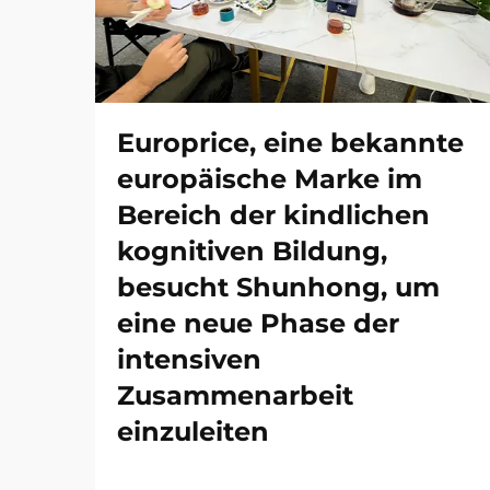
Europrice, eine bekannte
europäische Marke im
Bereich der kindlichen
kognitiven Bildung,
besucht Shunhong, um
eine neue Phase der
intensiven
Zusammenarbeit
einzuleiten