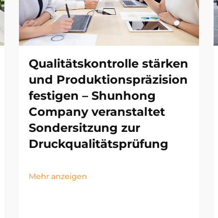
Qualitätskontrolle stärken
und Produktionspräzision
festigen – Shunhong
Company veranstaltet
Sondersitzung zur
Druckqualitätsprüfung
Mehr anzeigen