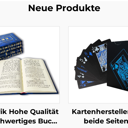
Neue Produkte
ik Hohe Qualität
Kartenhersteller
hwertiges Buch
beide Seiten