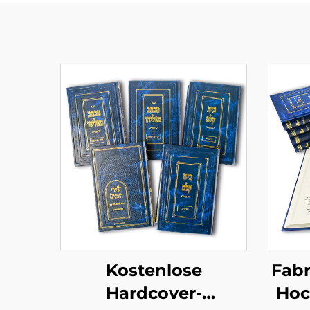
Kostenlose
Fabr
Hardcover-
Hoc