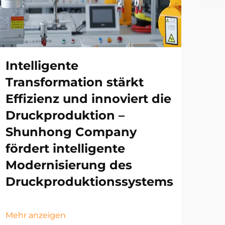
Intelligente
Transformation stärkt
Effizienz und innoviert die
Druckproduktion –
Shunhong Company
fördert intelligente
Modernisierung des
Druckproduktionssystems
Mehr anzeigen