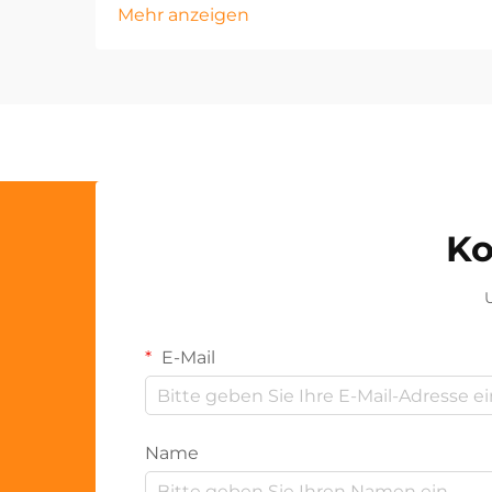
Mehr anzeigen
Ko
U
E-Mail
Name