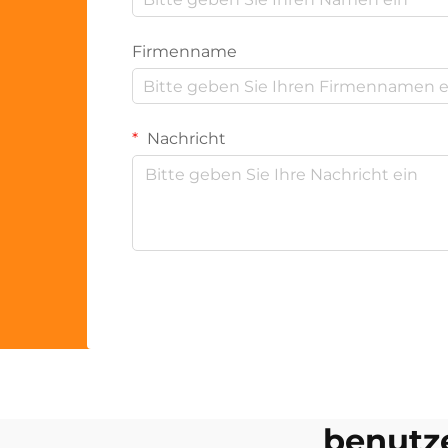
Firmenname
Nachricht
benutz