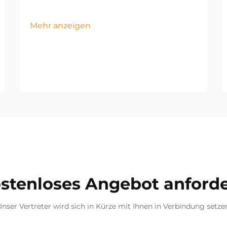
Mehr anzeigen
stenloses Angebot anford
nser Vertreter wird sich in Kürze mit Ihnen in Verbindung setze