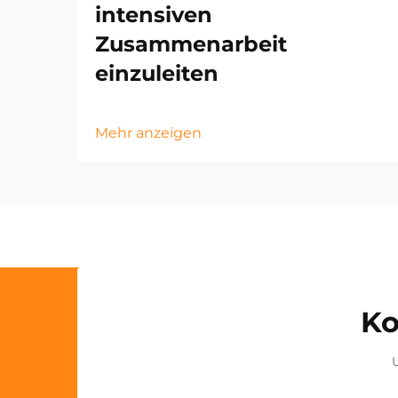
intensiven
Zusammenarbeit
einzuleiten
Mehr anzeigen
Ko
U