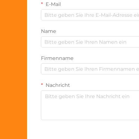
E-Mail
Name
Firmenname
Nachricht