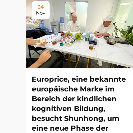
24
Nov
Europrice, eine bekannte
europäische Marke im
Bereich der kindlichen
kognitiven Bildung,
besucht Shunhong, um
eine neue Phase der