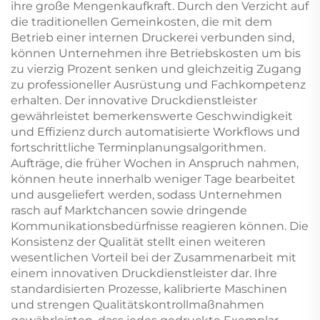
ihre große Mengenkaufkraft. Durch den Verzicht auf
die traditionellen Gemeinkosten, die mit dem
Betrieb einer internen Druckerei verbunden sind,
können Unternehmen ihre Betriebskosten um bis
zu vierzig Prozent senken und gleichzeitig Zugang
zu professioneller Ausrüstung und Fachkompetenz
erhalten. Der innovative Druckdienstleister
gewährleistet bemerkenswerte Geschwindigkeit
und Effizienz durch automatisierte Workflows und
fortschrittliche Terminplanungsalgorithmen.
Aufträge, die früher Wochen in Anspruch nahmen,
können heute innerhalb weniger Tage bearbeitet
und ausgeliefert werden, sodass Unternehmen
rasch auf Marktchancen sowie dringende
Kommunikationsbedürfnisse reagieren können. Die
Konsistenz der Qualität stellt einen weiteren
wesentlichen Vorteil bei der Zusammenarbeit mit
einem innovativen Druckdienstleister dar. Ihre
standardisierten Prozesse, kalibrierte Maschinen
und strengen Qualitätskontrollmaßnahmen