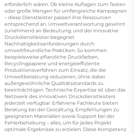
erforderlich wären. Ob kleine Auflagen zum Testen
oder große Mengen für umfangreiche Kampagnen
– diese Dienstleister passen ihre Ressourcen
entsprechend an. Umweltverantwortung gewinnt
zunehmend an Bedeutung, und der innovative
Druckdienstleister begegnet
Nachhaltigkeitsanforderungen durch
umweltfreundliche Praktiken. So kommen
beispielsweise pflanzliche Druckfarben,
Recyclingpapiere und energieeffiziente
Produktionsverfahren zum Einsatz, die die
Umweltbelastung reduzieren, ohne dabei
außergewöhnliche Qualitätsstandards zu
beeinträchtigen. Technische Expertise ist über das
Netzwerk des innovativen Druckdienstleisters
jederzeit verfügbar. Erfahrene Fachleute bieten
Beratung bei der Gestaltung, Empfehlungen zu
geeigneten Materialien sowie Support bei der
Fehlerbehebung – alles, um für jedes Projekt
optimale Ergebnisse zu erzielen. Diese Kompetenz