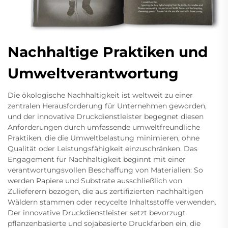
Nachhaltige Praktiken und
Umweltverantwortung
Die ökologische Nachhaltigkeit ist weltweit zu einer
zentralen Herausforderung für Unternehmen geworden,
und der innovative Druckdienstleister begegnet diesen
Anforderungen durch umfassende umweltfreundliche
Praktiken, die die Umweltbelastung minimieren, ohne
Qualität oder Leistungsfähigkeit einzuschränken. Das
Engagement für Nachhaltigkeit beginnt mit einer
verantwortungsvollen Beschaffung von Materialien: So
werden Papiere und Substrate ausschließlich von
Zulieferern bezogen, die aus zertifizierten nachhaltigen
Wäldern stammen oder recycelte Inhaltsstoffe verwenden.
Der innovative Druckdienstleister setzt bevorzugt
pflanzenbasierte und sojabasierte Druckfarben ein, die