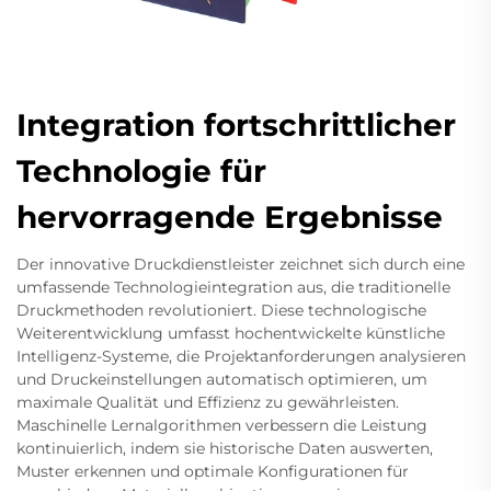
Integration fortschrittlicher
Technologie für
hervorragende Ergebnisse
Der innovative Druckdienstleister zeichnet sich durch eine
umfassende Technologieintegration aus, die traditionelle
Druckmethoden revolutioniert. Diese technologische
Weiterentwicklung umfasst hochentwickelte künstliche
Intelligenz-Systeme, die Projektanforderungen analysieren
und Druckeinstellungen automatisch optimieren, um
maximale Qualität und Effizienz zu gewährleisten.
Maschinelle Lernalgorithmen verbessern die Leistung
kontinuierlich, indem sie historische Daten auswerten,
Muster erkennen und optimale Konfigurationen für