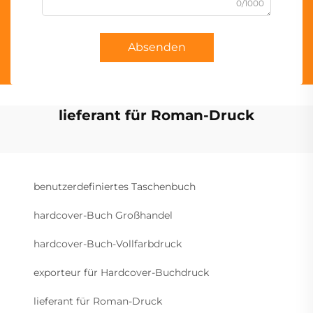
0/1000
Absenden
lieferant für Roman-Druck
benutzerdefiniertes Taschenbuch
hardcover-Buch Großhandel
hardcover-Buch-Vollfarbdruck
exporteur für Hardcover-Buchdruck
lieferant für Roman-Druck