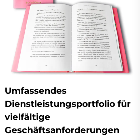
Umfassendes
Dienstleistungsportfolio für
vielfältige
Geschäftsanforderungen