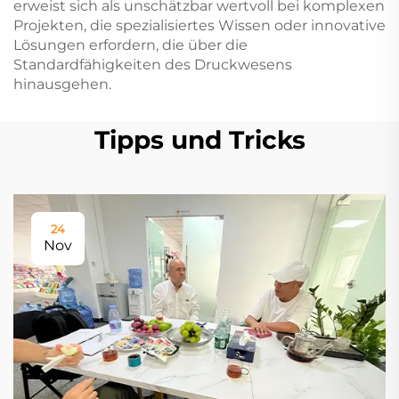
erweist sich als unschätzbar wertvoll bei komplexen
Projekten, die spezialisiertes Wissen oder innovative
Lösungen erfordern, die über die
Standardfähigkeiten des Druckwesens
hinausgehen.
Tipps und Tricks
24
Nov