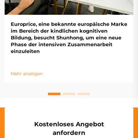
Europrice, eine bekannte europäische Marke
im Bereich der kindlichen kognitiven
Bildung, besucht Shunhong, um eine neue
Phase der intensiven Zusammenarbeit
einzuleiten
Mehr anzeigen
Kostenloses Angebot
anfordern