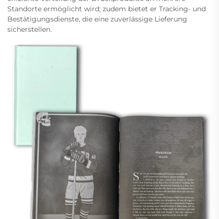
Standorte ermöglicht wird; zudem bietet er Tracking- und
Bestätigungsdienste, die eine zuverlässige Lieferung
sicherstellen.