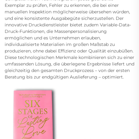
Exemplar zu prüfen, Fehler zu erkennen, die bei einer
manuellen Inspektion möglicherweise übersehen würden,
und eine konsistente Ausgabegüte sicherzustellen. Der
innovative Druckdienstleister bietet zudem Variable-Data-
Druck-Funktionen, die Massenpersonalisierung
ermöglichen und es Unternehmen erlauben,
individualisierte Materialien im großen Maßstab zu
produzieren, ohne dabei Effizienz oder Qualität einzubüßen.
Diese technologischen Merkmale kombinieren sich zu einer
umfassenden Lösung, die überlegene Ergebnisse liefert und
gleichzeitig den gesamten Druckprozess – von der ersten
Beratung bis zur endgültigen Auslieferung – optimiert.