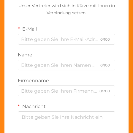
Unser Vertreter wird sich in Kürze mit Ihnen in
Verbindung setzen.
E-Mail
0/100
Name
0/100
Firmenname
0/200
Nachricht