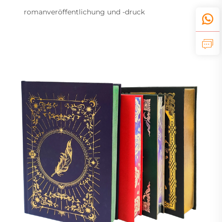
romanveröffentlichung und -druck