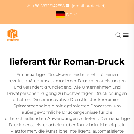
+86-18925142858
[email protected]
DE
lieferant für Roman-Druck
Ein neuartiger Druckdienstleister steht für einen
revolutionären Ansatz moderner Druckdienstleistungen
und verändert grundlegend, wie Unternehmen und
Privatpersonen Zugang zu hochwertigen Drucklösungen
erhalten. Dieser innovative Dienstleister kombiniert
Spitzentechnologie mit optimierten Prozessen, um
außergewöhnliche Druckergebnisse für die
unterschiedlichsten Anwendungen zu liefern. Der neuartige
Druckdienstleister arbeitet über fortschrittliche digitale
Plattformen, die künstliche Intelligenz, automatisierte