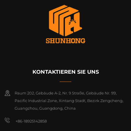
KONTAKTIEREN SIE UNS
Raum 202, Gebäude A-2, Nr. 9 Straße, Gebäude Nr. 99,
Pacific Industrial Zone, Xintang Stadt, Bezirk Zengcheng,
Guangzhou, Guangdong, China
+86-18925142858