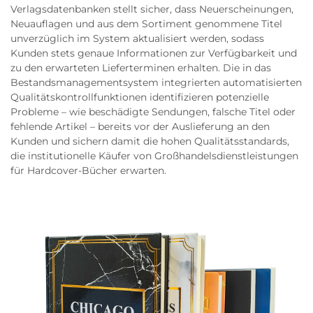
Verlagsdatenbanken stellt sicher, dass Neuerscheinungen,
Neuauflagen und aus dem Sortiment genommene Titel
unverzüglich im System aktualisiert werden, sodass
Kunden stets genaue Informationen zur Verfügbarkeit und
zu den erwarteten Lieferterminen erhalten. Die in das
Bestandsmanagementsystem integrierten automatisierten
Qualitätskontrollfunktionen identifizieren potenzielle
Probleme – wie beschädigte Sendungen, falsche Titel oder
fehlende Artikel – bereits vor der Auslieferung an den
Kunden und sichern damit die hohen Qualitätsstandards,
die institutionelle Käufer von Großhandelsdienstleistungen
für Hardcover-Bücher erwarten.