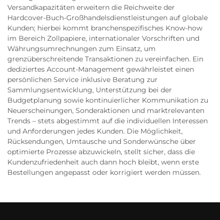
Versandkapazitäten erweitern die Reichweite der
Hardcover-Buch-Großhandelsdienstleistungen auf globale
Kunden; hierbei kommt branchenspezifisches Know-how
im Bereich Zollpapiere, internationaler Vorschriften und
Währungsumrechnungen zum Einsatz, um
grenzüberschreitende Transaktionen zu vereinfachen. Ein
dediziertes Account-Management gewährleistet einen
persönlichen Service inklusive Beratung zur
Sammlungsentwicklung, Unterstützung bei der
Budgetplanung sowie kontinuierlicher Kommunikation zu
Neuerscheinungen, Sonderaktionen und marktrelevanten
Trends – stets abgestimmt auf die individuellen Interessen
und Anforderungen jedes Kunden. Die Möglichkeit,
Rücksendungen, Umtausche und Sonderwünsche über
optimierte Prozesse abzuwickeln, stellt sicher, dass die
Kundenzufriedenheit auch dann hoch bleibt, wenn erste
Bestellungen angepasst oder korrigiert werden müssen.