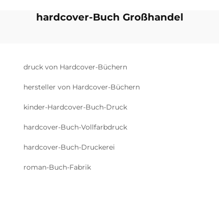
hardcover-Buch Großhandel
druck von Hardcover-Büchern
hersteller von Hardcover-Büchern
kinder-Hardcover-Buch-Druck
hardcover-Buch-Vollfarbdruck
hardcover-Buch-Druckerei
roman-Buch-Fabrik