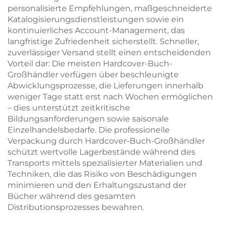
personalisierte Empfehlungen, maßgeschneiderte
Katalogisierungsdienstleistungen sowie ein
kontinuierliches Account-Management, das
langfristige Zufriedenheit sicherstellt. Schneller,
zuverlässiger Versand stellt einen entscheidenden
Vorteil dar: Die meisten Hardcover-Buch-
Großhändler verfügen über beschleunigte
Abwicklungsprozesse, die Lieferungen innerhalb
weniger Tage statt erst nach Wochen ermöglichen
– dies unterstützt zeitkritische
Bildungsanforderungen sowie saisonale
Einzelhandelsbedarfe. Die professionelle
Verpackung durch Hardcover-Buch-Großhändler
schützt wertvolle Lagerbestände während des
Transports mittels spezialisierter Materialien und
Techniken, die das Risiko von Beschädigungen
minimieren und den Erhaltungszustand der
Bücher während des gesamten
Distributionsprozesses bewahren.