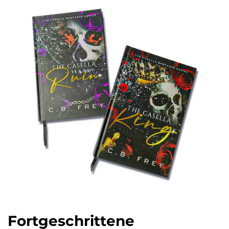
Fortgeschrittene