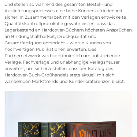
und stellen so während des gesamten Bestell- und
Auslieferungsprozesses eine hohe Kundenzufriedenheit
sicher. In Zusammenarbeit mit den Verlagen entwickelte
Qualitätskontrollprotokolle gewährleisten, dass das
Lagerbestand an Hardcover-Büchern höchsten Ansprüchen
an Bindungshaltbarkeit, Druckqualität und
Gesamtfertigung entspricht – wie sie Kunden von
hochwertigen Publikationen erwarten. Das
Partnernetzwerk wird kontinuierlich um aufstrebende
Verlage, Fachverlage und unabhängige Verlagshäuser
erweitert, um sicherzustellen, dass der Katalog des
Hardcover-Buch-Großhandels stets aktuell mit sich
wandelnden Markttrends und Kundenpräferenzen bleibt.