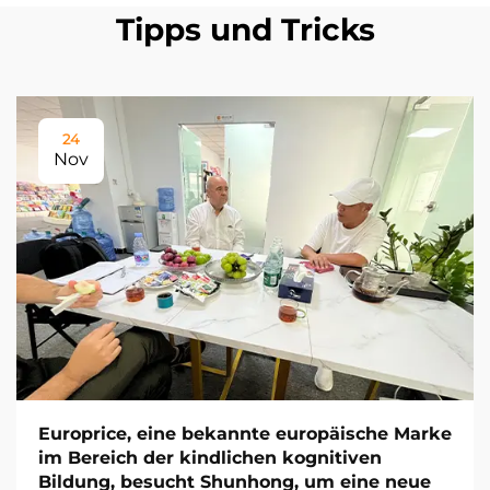
Tipps und Tricks
24
Nov
Europrice, eine bekannte europäische Marke
im Bereich der kindlichen kognitiven
Bildung, besucht Shunhong, um eine neue