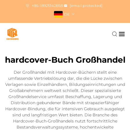
+86-18925142858
[email protected]
DE
hardcover-Buch Großhandel
Der Großhandel mit Hardcover-Büchern stellt eine
umfassende Vertriebslösung dar, die die Lücke zwischen
Verlagen sowie Einzelhändlern, Bildungseinrichtungen und
Großabnehmern weltweit schließt. Dieser spezialisierte
Großhandelservice umfasst Beschaffung, Lagerung und
Distribution gebundener Bände mit strapazierfähiger
Hardcover-Bindung, die für intensiven Gebrauch ausgelegt
sind und langfristigen Wert bieten. Die Branche des
Hardcover-Buch-Großhandels nutzt fortschrittliche
Bestandsverwaltungssysteme, hochentwickelte