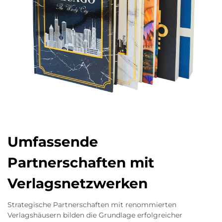
Umfassende
Partnerschaften mit
Verlagsnetzwerken
Strategische Partnerschaften mit renommierten
Verlagshäusern bilden die Grundlage erfolgreicher