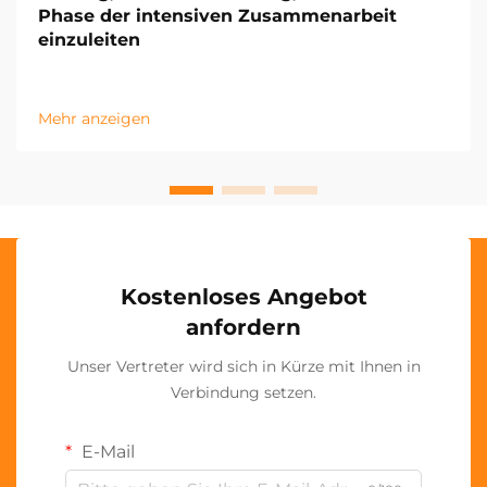
Phase der intensiven Zusammenarbeit
einzuleiten
Mehr anzeigen
Kostenloses Angebot
anfordern
Unser Vertreter wird sich in Kürze mit Ihnen in
Verbindung setzen.
E-Mail