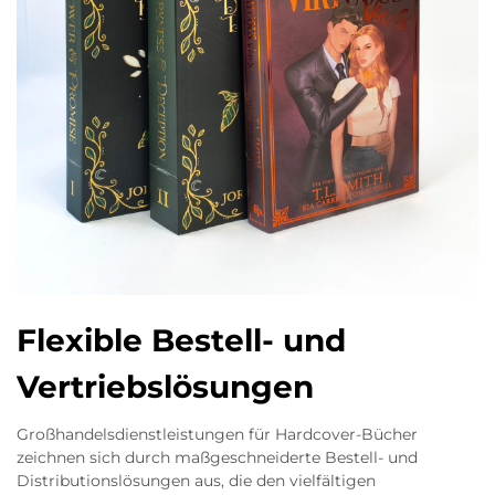
Flexible Bestell- und
Vertriebslösungen
Großhandelsdienstleistungen für Hardcover-Bücher
zeichnen sich durch maßgeschneiderte Bestell- und
Distributionslösungen aus, die den vielfältigen