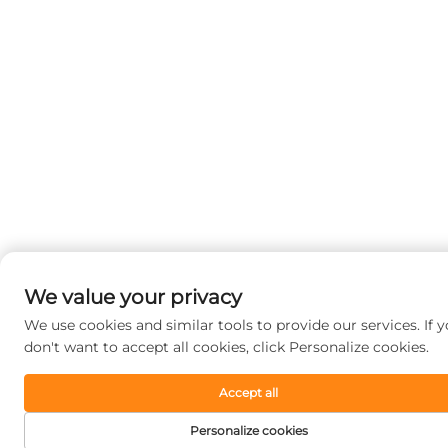
We value your privacy
We use cookies and similar tools to provide our services. If 
don't want to accept all cookies, click Personalize cookies.
Accept all
Personalize cookies