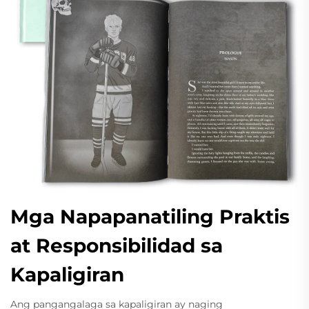
Mga Napapanatiling Praktis
at Responsibilidad sa
Kapaligiran
Ang pangangalaga sa kapaligiran ay naging