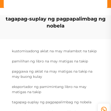
tagapag-suplay ng pagpapalimbag ng
nobela
kustomisadong aklat na may malambot na takip
pamilihan ng libro na may matigas na takip
paggawa ng aklat na may matigas na takip na
may buong kulay
eksportador ng pamimintang libro na may
matigas na takip
tagapag-suplay ng pagpapalimbag ng nobela