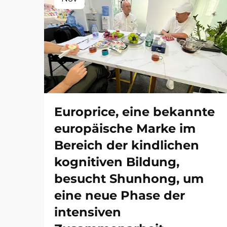
Europrice, eine bekannte
europäische Marke im
Bereich der kindlichen
kognitiven Bildung,
besucht Shunhong, um
eine neue Phase der
intensiven