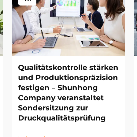
Qualitätskontrolle stärken
und Produktionspräzision
festigen – Shunhong
Company veranstaltet
Sondersitzung zur
Druckqualitätsprüfung