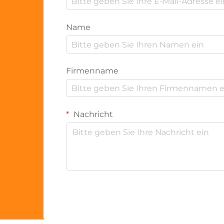
Name
Firmenname
Nachricht