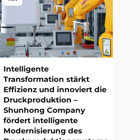
Intelligente
Transformation stärkt
Effizienz und innoviert die
Druckproduktion –
Shunhong Company
fördert intelligente
Modernisierung des