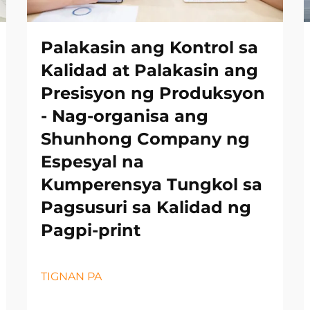
Palakasin ang Kontrol sa
Kalidad at Palakasin ang
Presisyon ng Produksyon
- Nag-organisa ang
Shunhong Company ng
Espesyal na
Kumperensya Tungkol sa
Pagsusuri sa Kalidad ng
Pagpi-print
TIGNAN PA