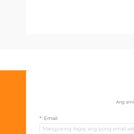
Ang ami
Email