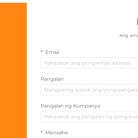
Ang ami
Email
Pangalan
Pangalan ng Kumpanya
Mensahe