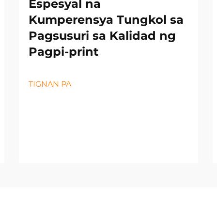
Espesyal na
Kumperensya Tungkol sa
Pagsusuri sa Kalidad ng
Pagpi-print
TIGNAN PA