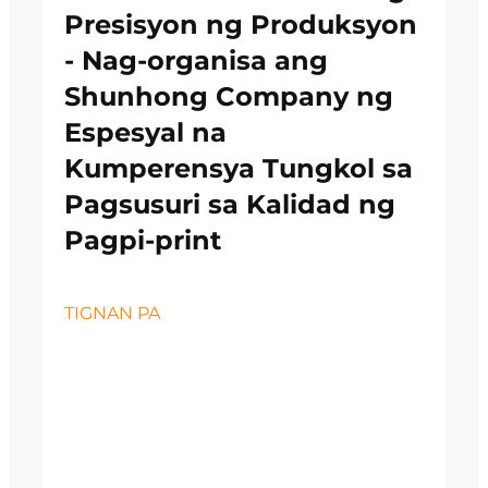
Presisyon ng Produksyon
- Nag-organisa ang
Shunhong Company ng
Espesyal na
Kumperensya Tungkol sa
Pagsusuri sa Kalidad ng
Pagpi-print
TIGNAN PA