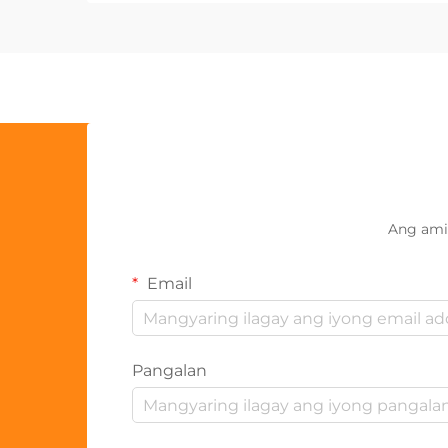
Ang ami
Email
Pangalan