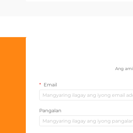
Ang ami
Email
Pangalan