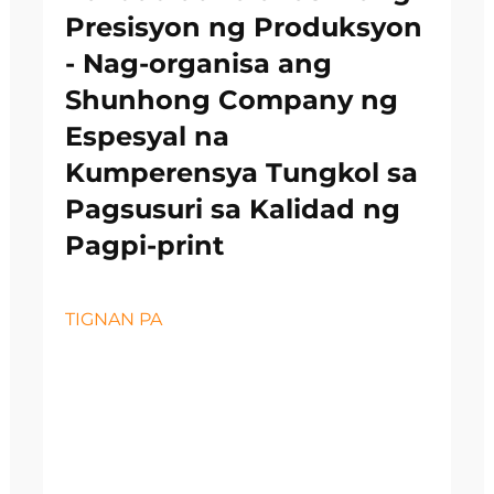
Presisyon ng Produksyon
- Nag-organisa ang
Shunhong Company ng
Espesyal na
Kumperensya Tungkol sa
Pagsusuri sa Kalidad ng
Pagpi-print
TIGNAN PA