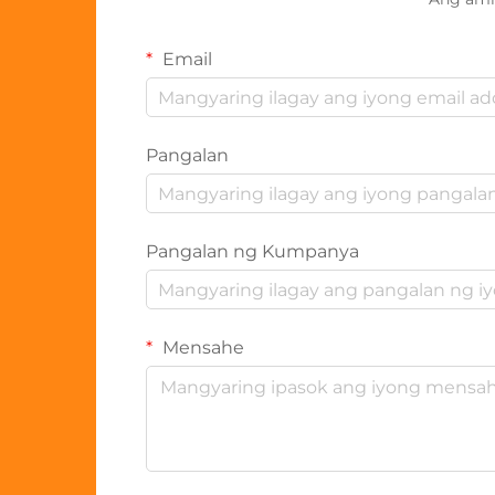
Email
Pangalan
Pangalan ng Kumpanya
Mensahe