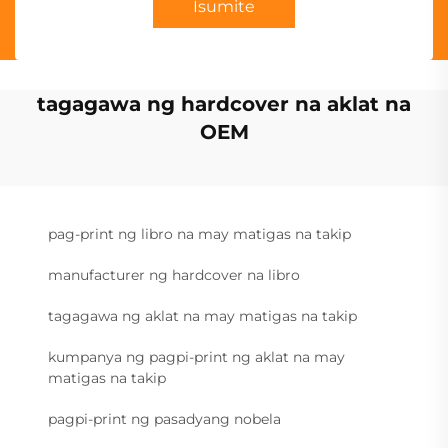
Isumite
tagagawa ng hardcover na aklat na
OEM
pag-print ng libro na may matigas na takip
manufacturer ng hardcover na libro
tagagawa ng aklat na may matigas na takip
kumpanya ng pagpi-print ng aklat na may
matigas na takip
pagpi-print ng pasadyang nobela