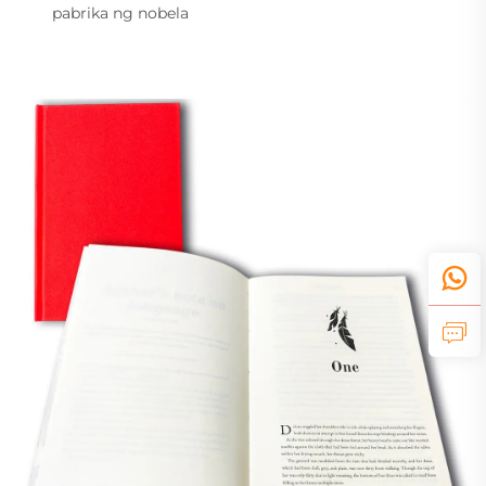
pabrika ng nobela