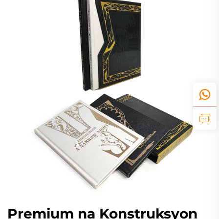
Premium na Konstruksyon