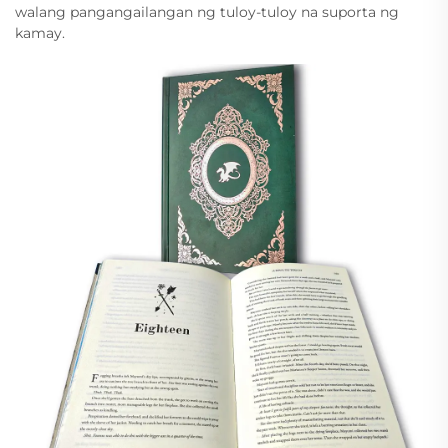
walang pangangailangan ng tuloy-tuloy na suporta ng
kamay.