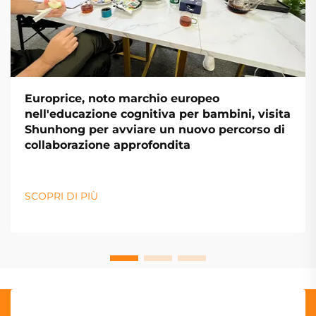
Europrice, noto marchio europeo
nell'educazione cognitiva per bambini, visita
Shunhong per avviare un nuovo percorso di
collaborazione approfondita
SCOPRI DI PIÙ