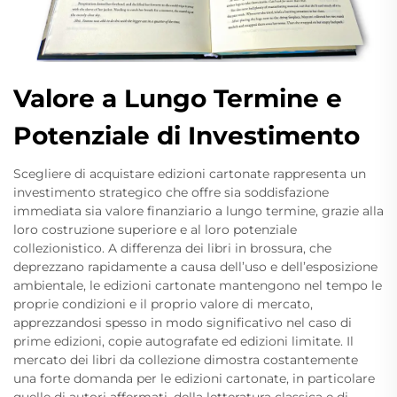
Valore a Lungo Termine e
Potenziale di Investimento
Scegliere di acquistare edizioni cartonate rappresenta un
investimento strategico che offre sia soddisfazione
immediata sia valore finanziario a lungo termine, grazie alla
loro costruzione superiore e al loro potenziale
collezionistico. A differenza dei libri in brossura, che
deprezzano rapidamente a causa dell’uso e dell’esposizione
ambientale, le edizioni cartonate mantengono nel tempo le
proprie condizioni e il proprio valore di mercato,
apprezzandosi spesso in modo significativo nel caso di
prime edizioni, copie autografate ed edizioni limitate. Il
mercato dei libri da collezione dimostra costantemente
una forte domanda per le edizioni cartonate, in particolare