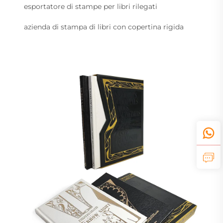
esportatore di stampe per libri rilegati
azienda di stampa di libri con copertina rigida