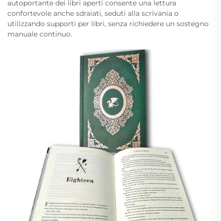
autoportante dei libri aperti consente una lettura
confortevole anche sdraiati, seduti alla scrivania o
utilizzando supporti per libri, senza richiedere un sostegno
manuale continuo.