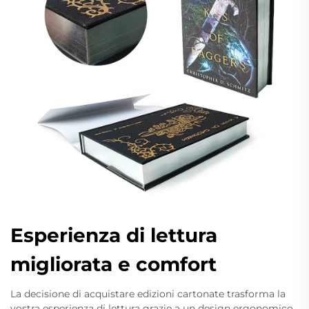
Esperienza di lettura
migliorata e comfort
La decisione di acquistare edizioni cartonate trasforma la
vostra esperienza di lettura grazie a un design ergonomico