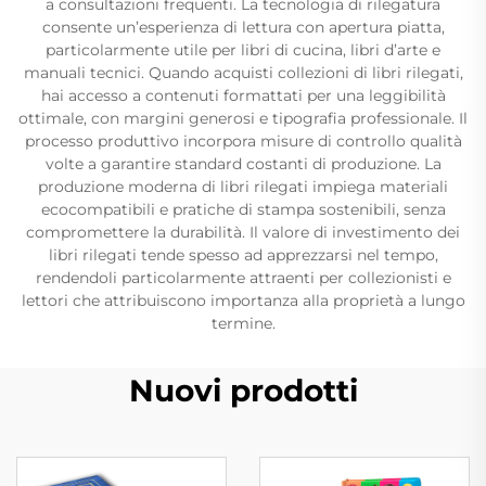
a consultazioni frequenti. La tecnologia di rilegatura
consente un’esperienza di lettura con apertura piatta,
particolarmente utile per libri di cucina, libri d’arte e
manuali tecnici. Quando acquisti collezioni di libri rilegati,
hai accesso a contenuti formattati per una leggibilità
ottimale, con margini generosi e tipografia professionale. Il
processo produttivo incorpora misure di controllo qualità
volte a garantire standard costanti di produzione. La
produzione moderna di libri rilegati impiega materiali
ecocompatibili e pratiche di stampa sostenibili, senza
compromettere la durabilità. Il valore di investimento dei
libri rilegati tende spesso ad apprezzarsi nel tempo,
rendendoli particolarmente attraenti per collezionisti e
lettori che attribuiscono importanza alla proprietà a lungo
termine.
Nuovi prodotti