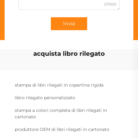
0/1000
Invia
acquista libro rilegato
stampa di libri rilegati in copertina rigida
libro rilegato personalizzato
stampa a colori completa di libri rilegati in
cartonato
produttore OEM di libri rilegati in cartonato