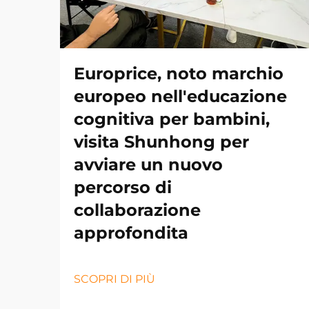
Europrice, noto marchio
europeo nell'educazione
cognitiva per bambini,
visita Shunhong per
avviare un nuovo
percorso di
collaborazione
approfondita
SCOPRI DI PIÙ