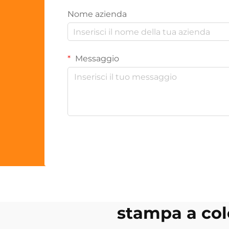
Nome azienda
Messaggio
stampa a colo