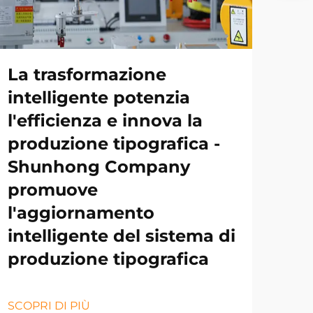
La trasformazione
intelligente potenzia
l'efficienza e innova la
produzione tipografica -
Shunhong Company
promuove
l'aggiornamento
intelligente del sistema di
produzione tipografica
SCOPRI DI PIÙ