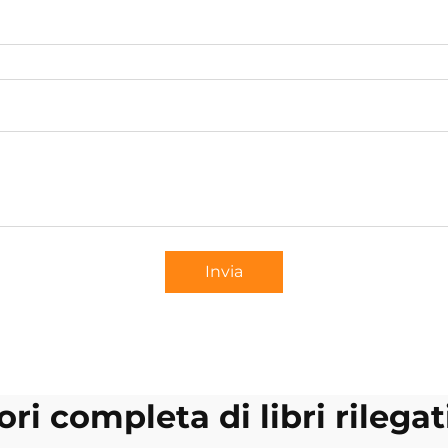
Invia
ri completa di libri rilegat