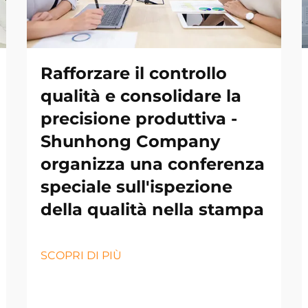
Rafforzare il controllo
qualità e consolidare la
precisione produttiva -
Shunhong Company
organizza una conferenza
speciale sull'ispezione
della qualità nella stampa
SCOPRI DI PIÙ