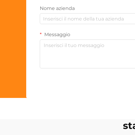
Nome azienda
Messaggio
st