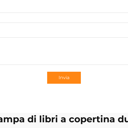
Invia
ampa di libri a copertina d