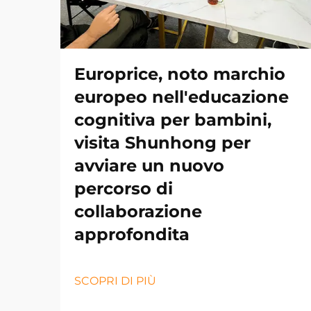
Europrice, noto marchio
europeo nell'educazione
cognitiva per bambini,
visita Shunhong per
avviare un nuovo
percorso di
collaborazione
approfondita
SCOPRI DI PIÙ