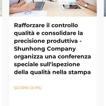
Rafforzare il controllo
qualità e consolidare la
precisione produttiva -
Shunhong Company
organizza una conferenza
speciale sull'ispezione
della qualità nella stampa
SCOPRI DI PIÙ