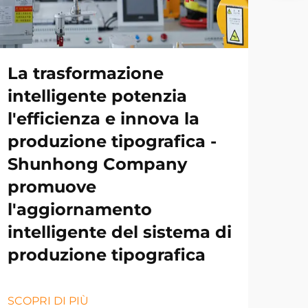
La trasformazione
intelligente potenzia
l'efficienza e innova la
produzione tipografica -
Shunhong Company
promuove
l'aggiornamento
intelligente del sistema di
produzione tipografica
SCOPRI DI PIÙ