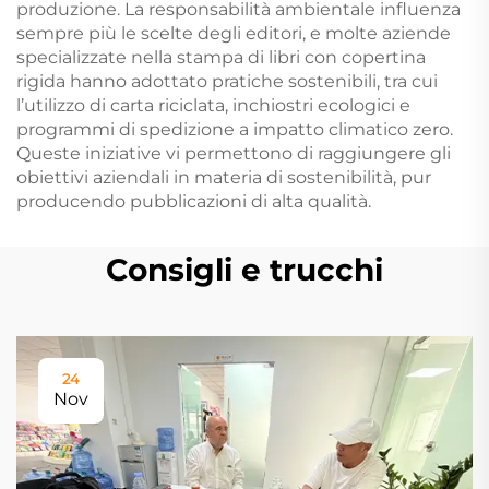
produzione. La responsabilità ambientale influenza
sempre più le scelte degli editori, e molte aziende
specializzate nella stampa di libri con copertina
rigida hanno adottato pratiche sostenibili, tra cui
l’utilizzo di carta riciclata, inchiostri ecologici e
programmi di spedizione a impatto climatico zero.
Queste iniziative vi permettono di raggiungere gli
obiettivi aziendali in materia di sostenibilità, pur
producendo pubblicazioni di alta qualità.
Consigli e trucchi
24
Nov