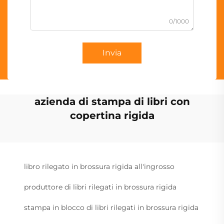
0/1000
Invia
azienda di stampa di libri con
copertina rigida
libro rilegato in brossura rigida all'ingrosso
produttore di libri rilegati in brossura rigida
stampa in blocco di libri rilegati in brossura rigida