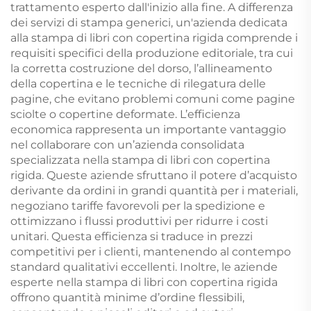
trattamento esperto dall'inizio alla fine. A differenza
dei servizi di stampa generici, un'azienda dedicata
alla stampa di libri con copertina rigida comprende i
requisiti specifici della produzione editoriale, tra cui
la corretta costruzione del dorso, l’allineamento
della copertina e le tecniche di rilegatura delle
pagine, che evitano problemi comuni come pagine
sciolte o copertine deformate. L’efficienza
economica rappresenta un importante vantaggio
nel collaborare con un’azienda consolidata
specializzata nella stampa di libri con copertina
rigida. Queste aziende sfruttano il potere d’acquisto
derivante da ordini in grandi quantità per i materiali,
negoziano tariffe favorevoli per la spedizione e
ottimizzano i flussi produttivi per ridurre i costi
unitari. Questa efficienza si traduce in prezzi
competitivi per i clienti, mantenendo al contempo
standard qualitativi eccellenti. Inoltre, le aziende
esperte nella stampa di libri con copertina rigida
offrono quantità minime d’ordine flessibili,