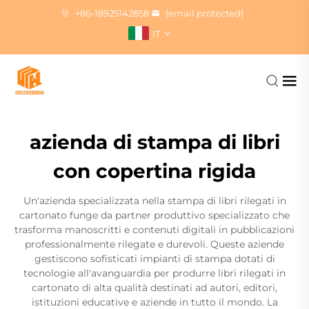
+86-18925142858
[email protected]
IT
azienda di stampa di libri
con copertina rigida
Un'azienda specializzata nella stampa di libri rilegati in
cartonato funge da partner produttivo specializzato che
trasforma manoscritti e contenuti digitali in pubblicazioni
professionalmente rilegate e durevoli. Queste aziende
gestiscono sofisticati impianti di stampa dotati di
tecnologie all'avanguardia per produrre libri rilegati in
cartonato di alta qualità destinati ad autori, editori,
istituzioni educative e aziende in tutto il mondo. La