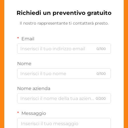
Richiedi un preventivo gratuito
Il nostro rappresentante ti contatterà presto.
Email
0/100
Nome
0/100
Nome azienda
0/200
Messaggio