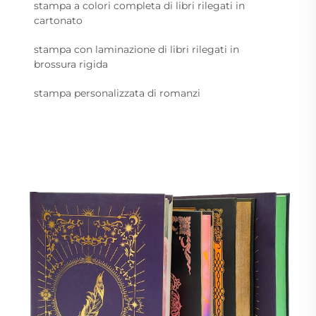
stampa a colori completa di libri rilegati in
cartonato
stampa con laminazione di libri rilegati in
brossura rigida
stampa personalizzata di romanzi