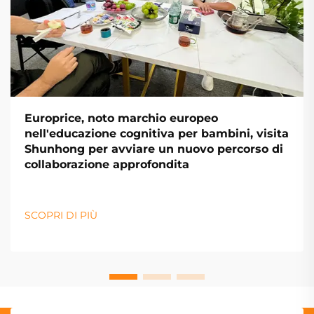
Europrice, noto marchio europeo
nell'educazione cognitiva per bambini, visita
Shunhong per avviare un nuovo percorso di
collaborazione approfondita
SCOPRI DI PIÙ