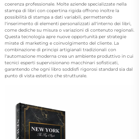
coerenza professionale. Molte aziende specializzate nella
stampa di libri con copertina rigida offrono inoltre la
possibilità di stampa a dati variabili, permettendo
l'inserimento di elementi personalizzati all'interno dei libri,
come dediche su misura o variazioni di contenuto regionali.
Questa tecnologia apre nuove opportunità per strategie
mirate di marketing e coinvolgimento del cliente. La
combinazione di principi artigianali tradizionali con
l'automazione moderna crea un ambiente produttivo in cui
tecnici esperti supervisionano macchinari sofisticati,
garantendo che ogni libro soddisfi rigorosi standard sia dal
punto di vista estetico che strutturale.