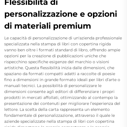
Flessibilità di
personalizzazione e opzioni
di materiali premium
Le capacità di personalizzazione di un'azienda professionale
specializzata nella stampa di libri con copertina rigida
vanno ben oltre i formati standard di libro, offrendo ampie
opzioni per la creazione di pubblicazioni uniche che
rispecchino specifiche esigenze del marchio o visioni
artistiche. Questa flessibilità inizia dalle dimensioni, che
spaziano da formati compatti adatti a raccolte di poesie
fino a dimensioni in grande formato ideali per libri d’arte o
manuali tecnici. La possibilità di personalizzare le
dimensioni consente agli editori di differenziare i propri
prodotti in mercati affollati, ottimizzando al contempo la
presentazione dei contenuti per migliorare l’esperienza del
lettore. La scelta della carta rappresenta un elemento
fondamentale di personalizzazione, attraverso il quale le
aziende specializzate nella stampa di libri con copertina