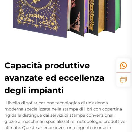
Capacità produttive
avanzate ed eccellenza
degli impianti
Il livello di sofisticazione tecnologica di un'azienda
moderna specializzata nella stampa di libri con copertina
rigida la distingue dai servizi di stampa convenzionali
grazie a macchinari specializzati e metodologie produttive
affinate. Queste aziende investono ingenti risorse in