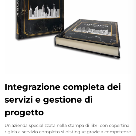
Integrazione completa dei
servizi e gestione di
progetto
Un'azienda specializzata nella stampa di libri con copertina
rigida a servizio completo si distingue grazie a competenze