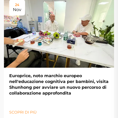
24
Nov
Europrice, noto marchio europeo
nell'educazione cognitiva per bambini, visita
Shunhong per avviare un nuovo percorso di
collaborazione approfondita
SCOPRI DI PIÙ