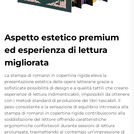
Aspetto estetico premium
ed esperienza di lettura
migliorata
La stampa di romanzi in copertina rigida eleva la
presentazione estetica delle opere letterarie grazie a
sofisticate possibilità di design e a qualità tattili che creano
esperienze di lettura indimenticabili, impossibili da ottenere
con i metodi standard di produzione dei libri tascabili. Il
peso consistente e la sensazione di equilibrio intrinseca alla
stampa di romanzi in copertina rigida contribuiscono alla
soddisfazione del lettore offrendo caratteristiche
ergonomiche confortevoli durante sessioni di lettura
prolungate, trasmettendo al contempo un’impressione di