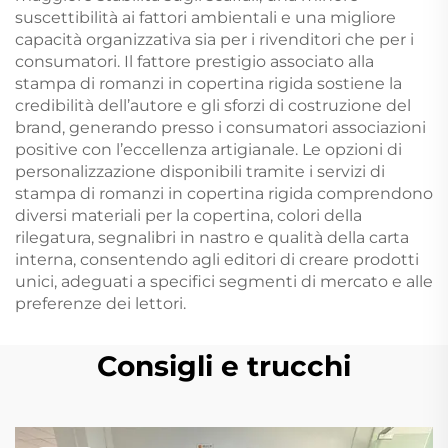
suscettibilità ai fattori ambientali e una migliore
capacità organizzativa sia per i rivenditori che per i
consumatori. Il fattore prestigio associato alla
stampa di romanzi in copertina rigida sostiene la
credibilità dell’autore e gli sforzi di costruzione del
brand, generando presso i consumatori associazioni
positive con l’eccellenza artigianale. Le opzioni di
personalizzazione disponibili tramite i servizi di
stampa di romanzi in copertina rigida comprendono
diversi materiali per la copertina, colori della
rilegatura, segnalibri in nastro e qualità della carta
interna, consentendo agli editori di creare prodotti
unici, adeguati a specifici segmenti di mercato e alle
preferenze dei lettori.
Consigli e trucchi