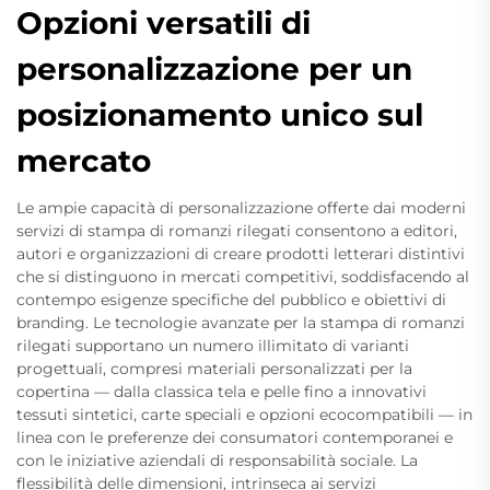
Opzioni versatili di
personalizzazione per un
posizionamento unico sul
mercato
Le ampie capacità di personalizzazione offerte dai moderni
servizi di stampa di romanzi rilegati consentono a editori,
autori e organizzazioni di creare prodotti letterari distintivi
che si distinguono in mercati competitivi, soddisfacendo al
contempo esigenze specifiche del pubblico e obiettivi di
branding. Le tecnologie avanzate per la stampa di romanzi
rilegati supportano un numero illimitato di varianti
progettuali, compresi materiali personalizzati per la
copertina — dalla classica tela e pelle fino a innovativi
tessuti sintetici, carte speciali e opzioni ecocompatibili — in
linea con le preferenze dei consumatori contemporanei e
con le iniziative aziendali di responsabilità sociale. La
flessibilità delle dimensioni, intrinseca ai servizi