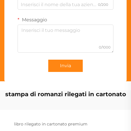
0/200
Messaggio
0/1000
Invia
stampa di romanzi rilegati in cartonato
libro rilegato in cartonato premium