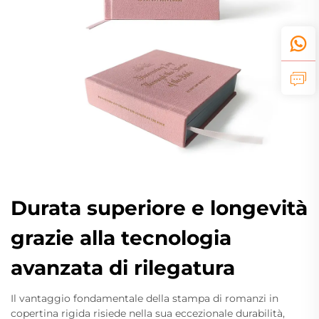
Durata superiore e longevità
grazie alla tecnologia
avanzata di rilegatura
Il vantaggio fondamentale della stampa di romanzi in
copertina rigida risiede nella sua eccezionale durabilità,