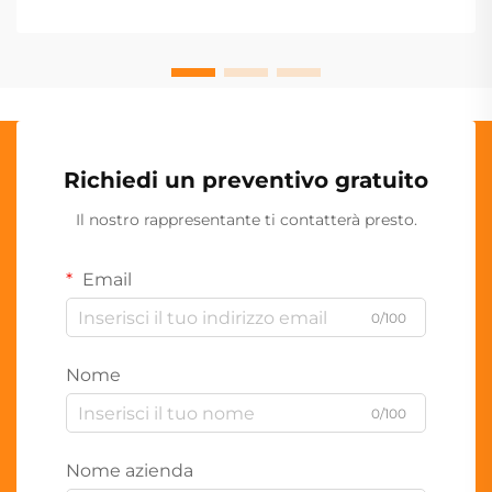
Richiedi un preventivo gratuito
Il nostro rappresentante ti contatterà presto.
Email
0/100
Nome
0/100
Nome azienda