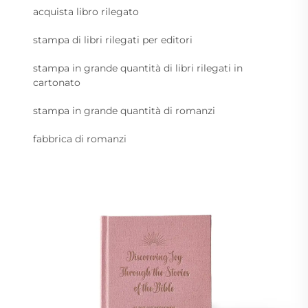
acquista libro rilegato
stampa di libri rilegati per editori
stampa in grande quantità di libri rilegati in
cartonato
stampa in grande quantità di romanzi
fabbrica di romanzi