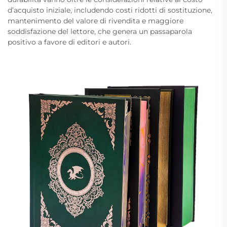
d’acquisto iniziale, includendo costi ridotti di sostituzione,
mantenimento del valore di rivendita e maggiore
soddisfazione del lettore, che genera un passaparola
positivo a favore di editori e autori.