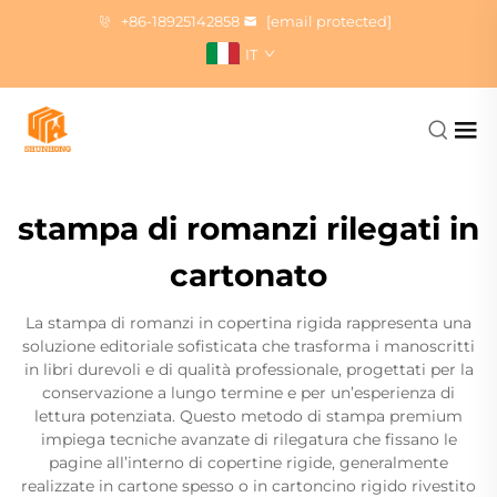
+86-18925142858
[email protected]
IT
stampa di romanzi rilegati in
cartonato
La stampa di romanzi in copertina rigida rappresenta una
soluzione editoriale sofisticata che trasforma i manoscritti
in libri durevoli e di qualità professionale, progettati per la
conservazione a lungo termine e per un’esperienza di
lettura potenziata. Questo metodo di stampa premium
impiega tecniche avanzate di rilegatura che fissano le
pagine all’interno di copertine rigide, generalmente
realizzate in cartone spesso o in cartoncino rigido rivestito