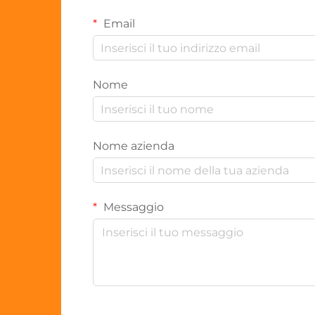
Email
Nome
Nome azienda
Messaggio