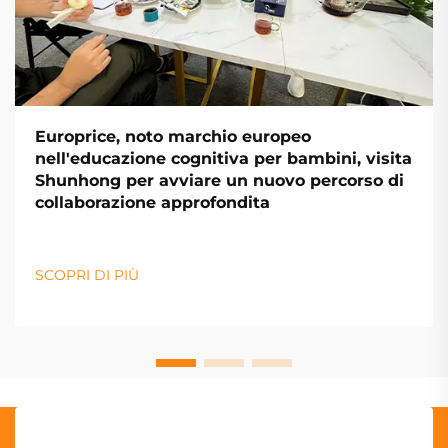
Europrice, noto marchio europeo
nell'educazione cognitiva per bambini, visita
Shunhong per avviare un nuovo percorso di
collaborazione approfondita
SCOPRI DI PIÙ