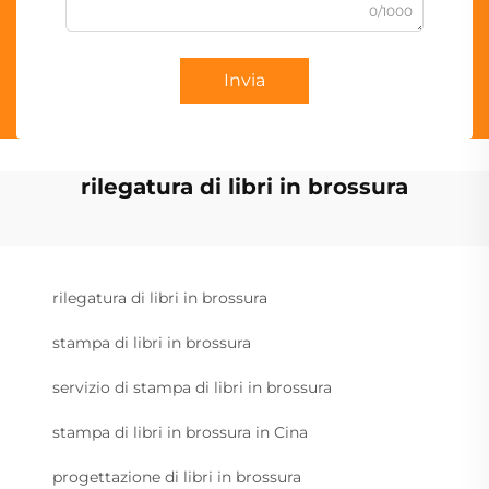
0/1000
Invia
rilegatura di libri in brossura
rilegatura di libri in brossura
stampa di libri in brossura
servizio di stampa di libri in brossura
stampa di libri in brossura in Cina
progettazione di libri in brossura