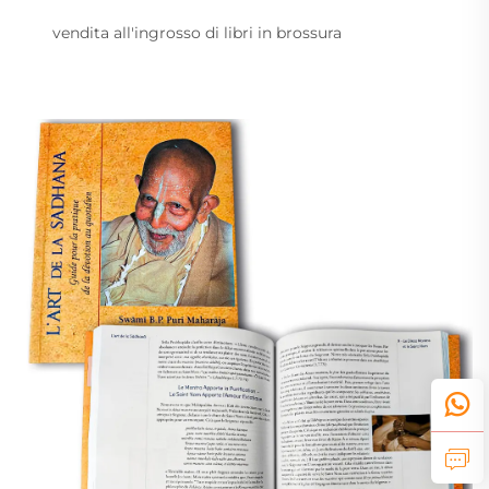
vendita all'ingrosso di libri in brossura