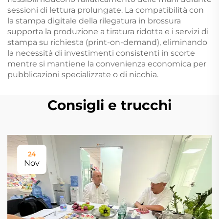
sessioni di lettura prolungate. La compatibilità con
la stampa digitale della rilegatura in brossura
supporta la produzione a tiratura ridotta e i servizi di
stampa su richiesta (print-on-demand), eliminando
la necessità di investimenti consistenti in scorte
mentre si mantiene la convenienza economica per
pubblicazioni specializzate o di nicchia.
Consigli e trucchi
24
Nov