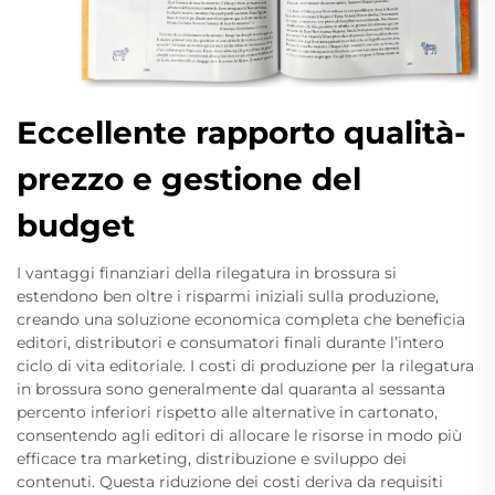
Eccellente rapporto qualità-
prezzo e gestione del
budget
I vantaggi finanziari della rilegatura in brossura si
estendono ben oltre i risparmi iniziali sulla produzione,
creando una soluzione economica completa che beneficia
editori, distributori e consumatori finali durante l’intero
ciclo di vita editoriale. I costi di produzione per la rilegatura
in brossura sono generalmente dal quaranta al sessanta
percento inferiori rispetto alle alternative in cartonato,
consentendo agli editori di allocare le risorse in modo più
efficace tra marketing, distribuzione e sviluppo dei
contenuti. Questa riduzione dei costi deriva da requisiti