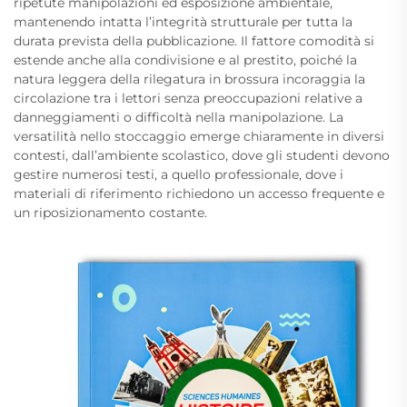
ripetute manipolazioni ed esposizione ambientale,
mantenendo intatta l’integrità strutturale per tutta la
durata prevista della pubblicazione. Il fattore comodità si
estende anche alla condivisione e al prestito, poiché la
natura leggera della rilegatura in brossura incoraggia la
circolazione tra i lettori senza preoccupazioni relative a
danneggiamenti o difficoltà nella manipolazione. La
versatilità nello stoccaggio emerge chiaramente in diversi
contesti, dall’ambiente scolastico, dove gli studenti devono
gestire numerosi testi, a quello professionale, dove i
materiali di riferimento richiedono un accesso frequente e
un riposizionamento costante.